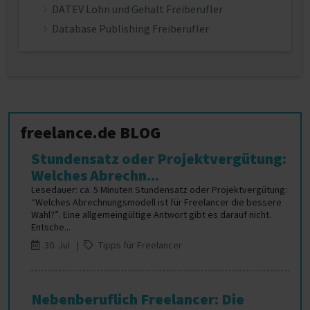
DATEV Lohn und Gehalt Freiberufler
Database Publishing Freiberufler
freelance.de BLOG
Stundensatz oder Projektvergütung:
Welches Abrechn...
Lesedauer: ca. 5 Minuten Stundensatz oder Projektvergütung:
“Welches Abrechnungsmodell ist für Freelancer die bessere
Wahl?”. Eine allgemeingültige Antwort gibt es darauf nicht.
Entsche...
30. Jul |
Tipps für Freelancer
Nebenberuflich Freelancer: Die