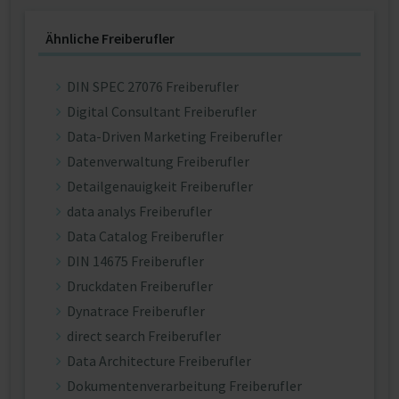
Ähnliche Freiberufler
DIN SPEC 27076 Freiberufler
Digital Consultant Freiberufler
Data-Driven Marketing Freiberufler
Datenverwaltung Freiberufler
Detailgenauigkeit Freiberufler
data analys Freiberufler
Data Catalog Freiberufler
DIN 14675 Freiberufler
Druckdaten Freiberufler
Dynatrace Freiberufler
direct search Freiberufler
Data Architecture Freiberufler
Dokumentenverarbeitung Freiberufler