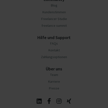
Blog
Kundenstimmen
Freelancer Studie
freelance summit
Hilfe und Support
FAQs
Kontakt
Zahlungsoptionen
Über uns
Team
Karriere
Presse