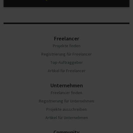
Freelancer
Projekte finden
Registrierung für Freelancer
Top-Auftraggeber
Artikel für Freelancer
Unternehmen
Freelancer finden
Registrierung für Unternehmen
Projekte ausschreiben
Artikel für Unternehmen
Community