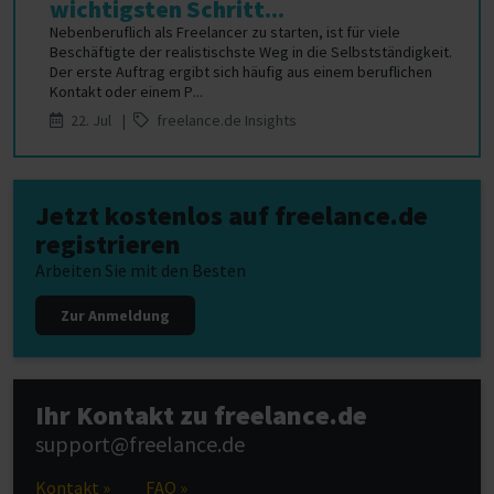
wichtigsten Schritt...
Nebenberuflich als Freelancer zu starten, ist für viele
Beschäftigte der realistischste Weg in die Selbstständigkeit.
Der erste Auftrag ergibt sich häufig aus einem beruflichen
Kontakt oder einem P...
22. Jul |
freelance.de Insights
Jetzt kostenlos auf freelance.de
registrieren
Arbeiten Sie mit den Besten
Zur Anmeldung
Ihr Kontakt zu freelance.de
support@freelance.de
Kontakt »
FAQ »