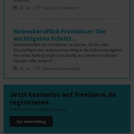
Entsche...
30. Jul |
Tipps für Freelancer
Nebenberuflich Freelancer: Die
wichtigsten Schritt...
Nebenberuflich als Freelancer zu starten, ist für viele
Beschäftigte der realistischste Weg in die Selbstständigkeit.
Der erste Auftrag ergibt sich häufig aus einem beruflichen
Kontakt oder einem P...
22. Jul |
freelance.de Insights
Jetzt kostenlos auf freelance.de
registrieren
Arbeiten Sie mit den Besten
Zur Anmeldung