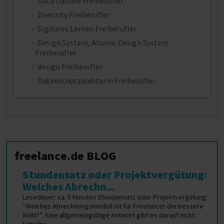
Data Culture Freiberufler
Diversity Freiberufler
Digitales Lernen Freiberufler
Design System, Atomic Design System
Freiberufler
desigo Freiberufler
Datenschutzauditorin Freiberufler
freelance.de BLOG
Stundensatz oder Projektvergütung:
Welches Abrechn...
Lesedauer: ca. 5 Minuten Stundensatz oder Projektvergütung:
“Welches Abrechnungsmodell ist für Freelancer die bessere
Wahl?”. Eine allgemeingültige Antwort gibt es darauf nicht.