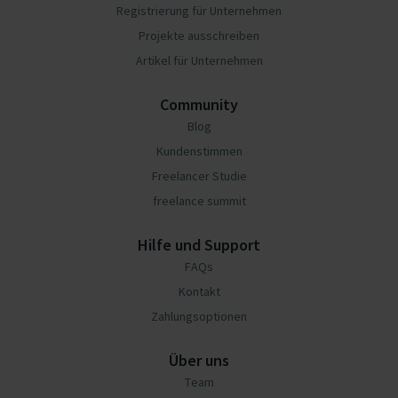
Registrierung für Unternehmen
Projekte ausschreiben
Artikel für Unternehmen
Community
Blog
Kundenstimmen
Freelancer Studie
freelance summit
Hilfe und Support
FAQs
Kontakt
Zahlungsoptionen
Über uns
Team