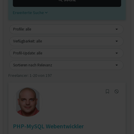
Erweiterte Suche
Profile: alle
Verfügbarkeit: alle
Profil-Update: alle
Sortieren nach Relevanz
Freelancer:
1-20 von 197
PHP-MySQL Webentwickler