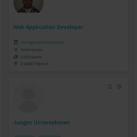
Web Application Developer
Verfügbarkeit einsehen
Referenzen
0
€20/Stunde
D-80687 Munich
Junges Unternehmen