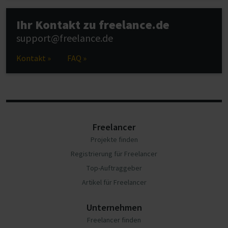
Ihr Kontakt zu freelance.de
support@freelance.de
Kontakt »
FAQ »
Freelancer
Projekte finden
Registrierung für Freelancer
Top-Auftraggeber
Artikel für Freelancer
Unternehmen
Freelancer finden