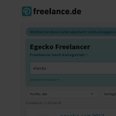
Möchten Sie diese Suche speichern? Jetzt
einloggen
o
Egecko Freelancer
Freelancer nach Kategorien
Erweiterte Suche
Profile: alle
Verfügb
Freelancer:
1-20 von 41