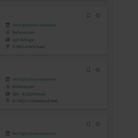
Verfügbarkeit einsehen
Referenzen
0
auf Anfrage
D-96114 Hirschaid
Verfügbarkeit einsehen
Referenzen
0
€80 - €120/Stunde
D-74523 Schwäbisch Hall
Verfügbarkeit einsehen