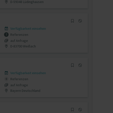
D-59348 Lüdinghausen
Verfügbarkeit einsehen
Referenzen
7
auf Anfrage
D-83700 Weißach
Verfügbarkeit einsehen
Referenzen
0
auf Anfrage
Bayern Deutschland