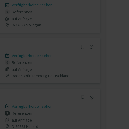
Verfügbarkeit einsehen
Referenzen
0
auf Anfrage
D-42653 Solingen
Verfügbarkeit einsehen
Referenzen
0
auf Anfrage
Baden-Württemberg Deutschland
Verfügbarkeit einsehen
Referenzen
3
auf Anfrage
D-76773 Kuhardt