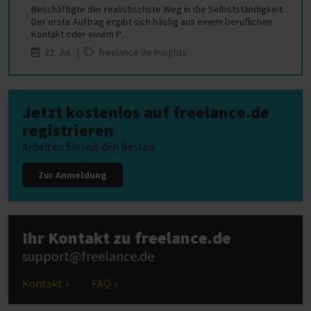
Beschäftigte der realistischste Weg in die Selbstständigkeit.
Der erste Auftrag ergibt sich häufig aus einem beruflichen
Kontakt oder einem P...
22. Jul |
freelance.de Insights
Jetzt kostenlos auf freelance.de
registrieren
Arbeiten Sie mit den Besten
Zur Anmeldung
Ihr Kontakt zu freelance.de
support@freelance.de
Kontakt »
FAQ »