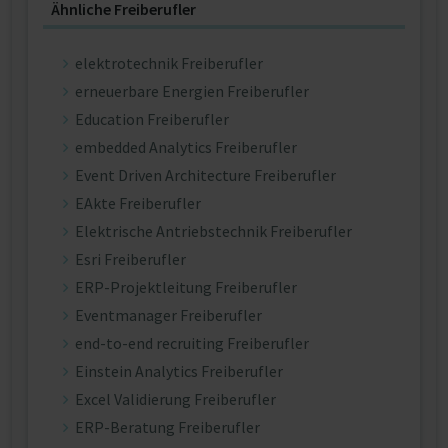
Ähnliche Freiberufler
elektrotechnik Freiberufler
erneuerbare Energien Freiberufler
Education Freiberufler
embedded Analytics Freiberufler
Event Driven Architecture Freiberufler
EAkte Freiberufler
Elektrische Antriebstechnik Freiberufler
Esri Freiberufler
ERP-Projektleitung Freiberufler
Eventmanager Freiberufler
end-to-end recruiting Freiberufler
Einstein Analytics Freiberufler
Excel Validierung Freiberufler
ERP-Beratung Freiberufler