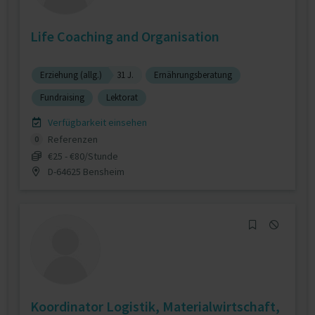
Life Coaching and Organisation
Erziehung (allg.)
31 J.
Ernährungsberatung
Fundraising
Lektorat
Verfügbarkeit einsehen
Referenzen
0
€25 - €80/Stunde
D-64625 Bensheim
Koordinator Logistik, Materialwirtschaft,