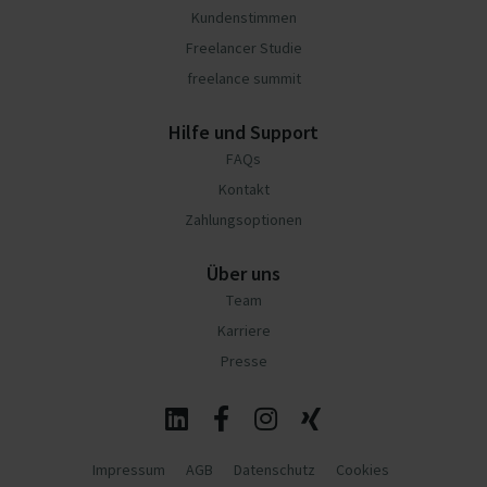
Kundenstimmen
Freelancer Studie
freelance summit
Hilfe und Support
FAQs
Kontakt
Zahlungsoptionen
Über uns
Team
Karriere
Presse
Impressum
AGB
Datenschutz
Cookies