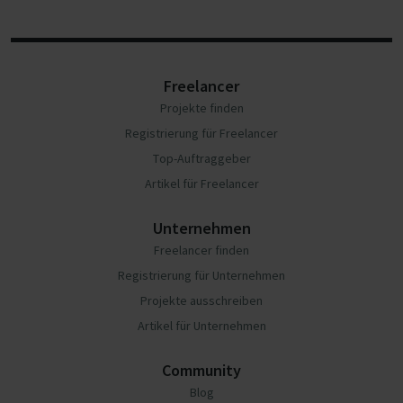
Freelancer
Projekte finden
Registrierung für Freelancer
Top-Auftraggeber
Artikel für Freelancer
Unternehmen
Freelancer finden
Registrierung für Unternehmen
Projekte ausschreiben
Artikel für Unternehmen
Community
Blog