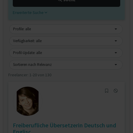
Erweiterte Suche
Profile: alle
Verfügbarkeit: alle
Profil-Update: alle
Sortieren nach Relevanz
Freelancer:
1-20 von 130
Freiberufliche Übersetzerin Deutsch und
Englisc...