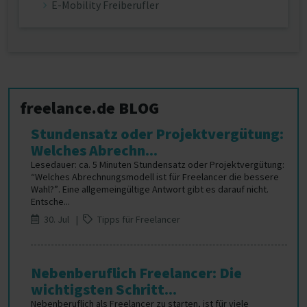
E-Mobility Freiberufler
freelance.de BLOG
Stundensatz oder Projektvergütung:
Welches Abrechn...
Lesedauer: ca. 5 Minuten Stundensatz oder Projektvergütung:
“Welches Abrechnungsmodell ist für Freelancer die bessere
Wahl?”. Eine allgemeingültige Antwort gibt es darauf nicht.
Entsche...
30. Jul |
Tipps für Freelancer
Nebenberuflich Freelancer: Die
wichtigsten Schritt...
Nebenberuflich als Freelancer zu starten, ist für viele