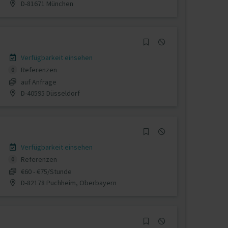
D-81671 München
Verfügbarkeit einsehen
Referenzen
0
auf Anfrage
D-40595 Düsseldorf
Verfügbarkeit einsehen
Referenzen
0
€60 - €75/Stunde
D-82178 Puchheim, Oberbayern