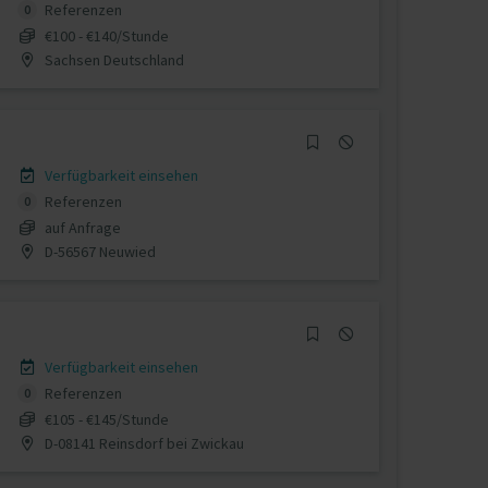
Referenzen
0
€100 - €140/Stunde
Sachsen Deutschland
Verfügbarkeit einsehen
Referenzen
0
auf Anfrage
D-56567 Neuwied
Verfügbarkeit einsehen
Referenzen
0
€105 - €145/Stunde
D-08141 Reinsdorf bei Zwickau