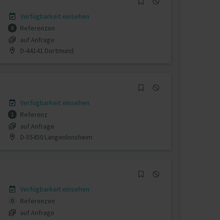
Verfügbarkeit einsehen
Referenzen
8
auf Anfrage
D-44141 Dortmund
Verfügbarkeit einsehen
Referenz
1
auf Anfrage
D-55450 Langenlonsheim
Verfügbarkeit einsehen
Referenzen
0
auf Anfrage