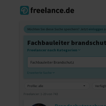
Möchten Sie diese Suche speichern? Jetzt
einloggen
o
Fachbauleiter brandschut
Freelancer nach Kategorien
Erweiterte Suche
Profile: alle
Verfügb
Freelancer:
1-20 von 743