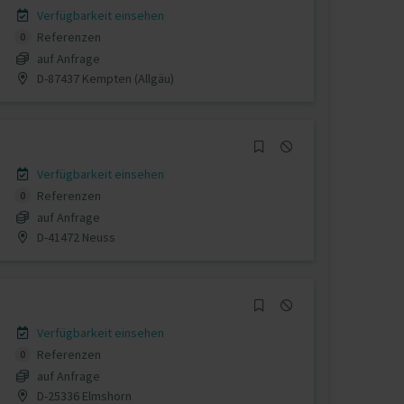
Verfügbarkeit einsehen
Referenzen
0
auf Anfrage
D-87437 Kempten (Allgäu)
Verfügbarkeit einsehen
Referenzen
0
auf Anfrage
D-41472 Neuss
Verfügbarkeit einsehen
Referenzen
0
auf Anfrage
D-25336 Elmshorn