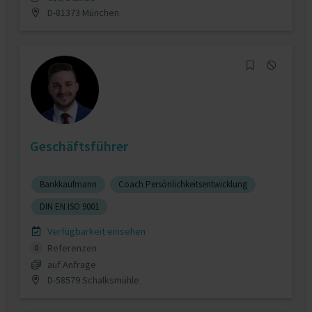
D-81373 München
Geschäftsführer
Bankkaufmann
Coach Persönlichkeitsentwicklung
DIN EN ISO 9001
Verfügbarkeit einsehen
Referenzen
0
auf Anfrage
D-58579 Schalksmühle