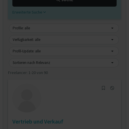
Erweiterte Suche
Profile: alle
Verfügbarkeit: alle
Profil-Update: alle
Sortieren nach Relevanz
Freelancer:
1-20 von 90
Vertrieb und Verkauf