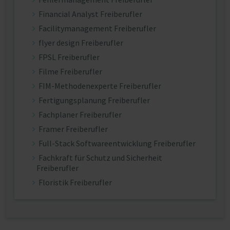
Financial Analyst Freiberufler
Facilitymanagement Freiberufler
flyer design Freiberufler
FPSL Freiberufler
Filme Freiberufler
FIM-Methodenexperte Freiberufler
Fertigungsplanung Freiberufler
Fachplaner Freiberufler
Framer Freiberufler
Full-Stack Softwareentwicklung Freiberufler
Fachkraft für Schutz und Sicherheit
Freiberufler
Floristik Freiberufler