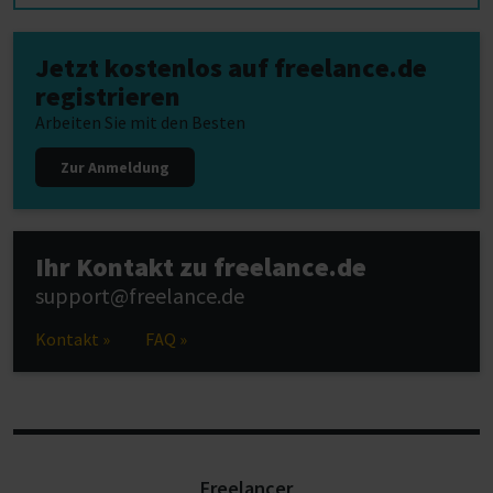
Jetzt kostenlos auf freelance.de
registrieren
Arbeiten Sie mit den Besten
Zur Anmeldung
Ihr Kontakt zu freelance.de
support@freelance.de
Kontakt »
FAQ »
Freelancer