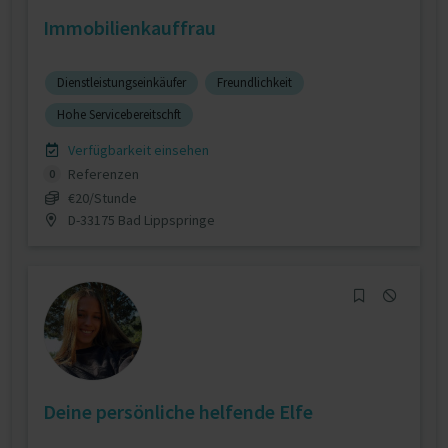
Immobilienkauffrau
Dienstleistungseinkäufer
Freundlichkeit
Hohe Servicebereitschft
Verfügbarkeit einsehen
Referenzen
0
€20/Stunde
D-33175 Bad Lippspringe
Deine persönliche helfende Elfe