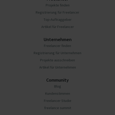
Projekte finden
Registrierung für Freelancer
Top-Auftraggeber
Artikel für Freelancer
Unternehmen
Freelancer finden
Registrierung für Unternehmen
Projekte ausschreiben
Artikel für Unternehmen
Community
Blog
Kundenstimmen
Freelancer Studie
freelance summit