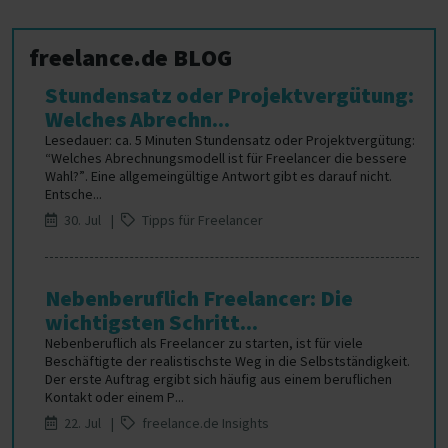
freelance.de BLOG
Stundensatz oder Projektvergütung:
Welches Abrechn...
Lesedauer: ca. 5 Minuten Stundensatz oder Projektvergütung:
“Welches Abrechnungsmodell ist für Freelancer die bessere
Wahl?”. Eine allgemeingültige Antwort gibt es darauf nicht.
Entsche...
30. Jul |
Tipps für Freelancer
Nebenberuflich Freelancer: Die
wichtigsten Schritt...
Nebenberuflich als Freelancer zu starten, ist für viele
Beschäftigte der realistischste Weg in die Selbstständigkeit.
Der erste Auftrag ergibt sich häufig aus einem beruflichen
Kontakt oder einem P...
22. Jul |
freelance.de Insights