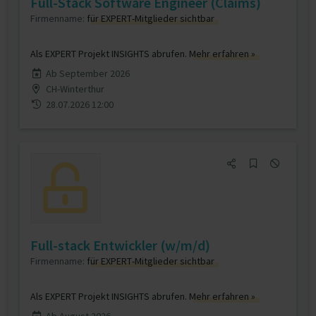
Full-Stack Software Engineer (Claims)
Firmenname:
für EXPERT-Mitglieder sichtbar
Als EXPERT Projekt INSIGHTS abrufen.
Mehr erfahren »
Ab September 2026
CH-Winterthur
28.07.2026 12:00
Full-stack Entwickler (w/m/d)
Firmenname:
für EXPERT-Mitglieder sichtbar
Als EXPERT Projekt INSIGHTS abrufen.
Mehr erfahren »