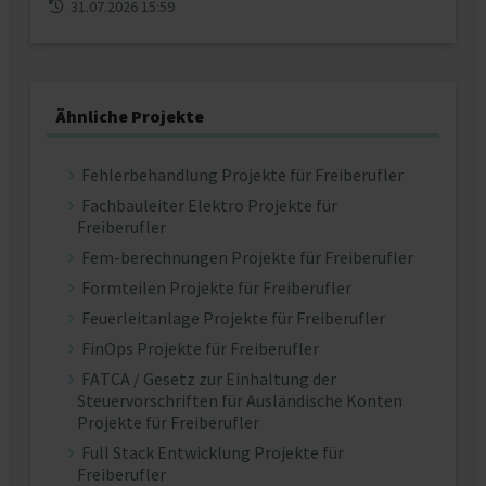
31.07.2026 15:59
Ähnliche Projekte
Fehlerbehandlung Projekte für Freiberufler
Fachbauleiter Elektro Projekte für
Freiberufler
Fem-berechnungen Projekte für Freiberufler
Formteilen Projekte für Freiberufler
Feuerleitanlage Projekte für Freiberufler
FinOps Projekte für Freiberufler
FATCA / Gesetz zur Einhaltung der
Steuervorschriften für Ausländische Konten
Projekte für Freiberufler
Full Stack Entwicklung Projekte für
Freiberufler