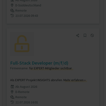
Ab August 2026
D-Süddeutschland
Remote
23.07.2026 09:43
Full-Stack Developer (m/f/d)
Firmenname:
für EXPERT-Mitglieder sichtbar
Als EXPERT Projekt INSIGHTS abrufen.
Mehr erfahren »
Ab August 2026
D-Remote
Remote
22.07.2026 16:01