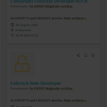
Consultant Fullstack Developer m/f/d
Firmenname:
für EXPERT-Mitglieder sichtbar
Als EXPERT Projekt INSIGHTS abrufen.
Mehr erfahren »
Ab August 2026
D-München
05.08.2026 15:51
Fullstack Web-Developer
Firmenname:
für EXPERT-Mitglieder sichtbar
Als EXPERT Projekt INSIGHTS abrufen.
Mehr erfahren »