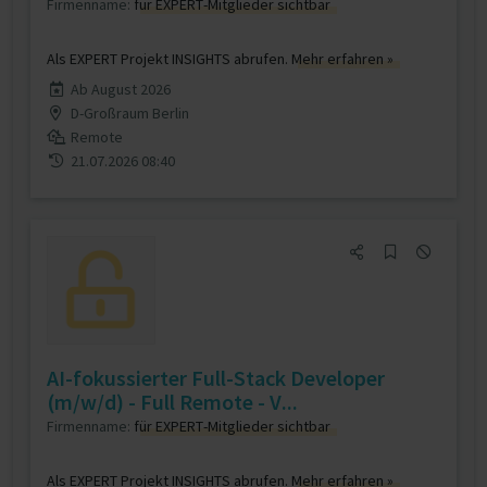
Firmenname:
für EXPERT-Mitglieder sichtbar
Als EXPERT Projekt INSIGHTS abrufen.
Mehr erfahren »
Ab August 2026
D-Großraum Berlin
Remote
21.07.2026 08:40
AI-fokussierter Full-Stack Developer
(m/w/d) - Full Remote - V...
Firmenname:
für EXPERT-Mitglieder sichtbar
Als EXPERT Projekt INSIGHTS abrufen.
Mehr erfahren »