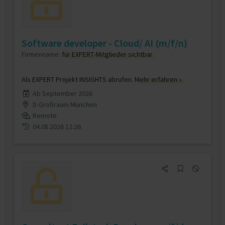
Software developer - Cloud/ AI (m/f/n)
Firmenname:
für EXPERT-Mitglieder sichtbar
Als EXPERT Projekt INSIGHTS abrufen.
Mehr erfahren »
Ab September 2026
D-Großraum München
Remote
04.08.2026 12:26