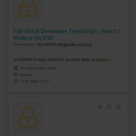
Full-Stack Developer TypeScript / React /
Node.js (m/f/d)
Firmenname:
für EXPERT-Mitglieder sichtbar
Als EXPERT Projekt INSIGHTS abrufen.
Mehr erfahren »
Ab September 2026
Vienna
15.07.2026 12:37