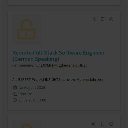
Remote Full-Stack Software Engineer
(German Speaking)
Firmenname:
für EXPERT-Mitglieder sichtbar
Als EXPERT Projekt INSIGHTS abrufen.
Mehr erfahren »
Ab August 2026
Remote
28.07.2026 12:00