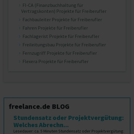
FI-CA (Finanzbuchhaltung für
Vertragskonten) Projekte für Freiberufler
Fachbauleiter Projekte für Freiberufler
Fahren Projekte für Freiberufler
Fachlagerist Projekte für Freiberufler
Freileitungsbau Projekte für Freiberufler
Fernzugriff Projekte für Freiberufler
Flexera Projekte für Freiberufler
freelance.de BLOG
Stundensatz oder Projektvergütung:
Welches Abrechn...
Lesedauer: ca. 5 Minuten Stundensatz oder Projektvergütung: