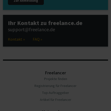
Zur Anmeldung
Ihr Kontakt zu freelance.de
support@freelance.de
Kontakt »
FAQ »
Freelancer
Projekte finden
Registrierung für Freelancer
Top-Auftraggeber
Artikel für Freelancer