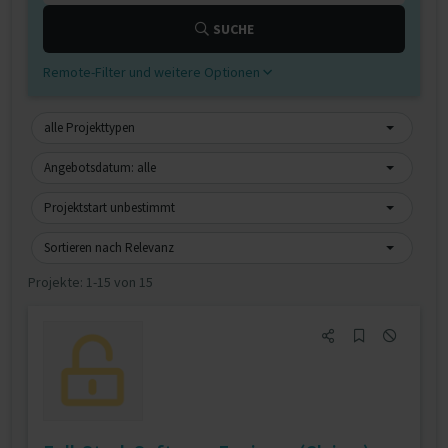
SUCHE
Remote-Filter und weitere Optionen
alle Projekttypen
Angebotsdatum: alle
Projektstart unbestimmt
Sortieren nach Relevanz
Projekte:
1-15 von 15