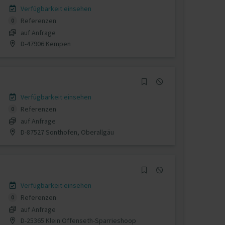
Verfügbarkeit einsehen
Referenzen
0
auf Anfrage
D-47906 Kempen
Verfügbarkeit einsehen
Referenzen
0
auf Anfrage
D-87527 Sonthofen, Oberallgäu
Verfügbarkeit einsehen
Referenzen
0
auf Anfrage
D-25365 Klein Offenseth-Sparrieshoop