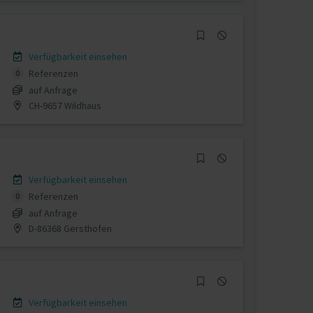
Verfügbarkeit einsehen
Referenzen
0
auf Anfrage
CH-9657 Wildhaus
Verfügbarkeit einsehen
Referenzen
0
auf Anfrage
D-86368 Gersthofen
Verfügbarkeit einsehen