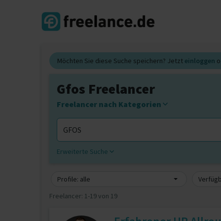
Möchten Sie diese Suche speichern? Jetzt
einloggen
o
Gfos Freelancer
Freelancer nach Kategorien
Erweiterte Suche
Profile: alle
Verfügb
Freelancer:
1-19 von 19