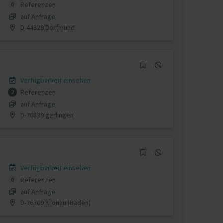
Referenzen
0
auf Anfrage
D-44329 Dortmund
Verfügbarkeit einsehen
Referenzen
2
auf Anfrage
D-70839 gerlingen
Verfügbarkeit einsehen
Referenzen
0
auf Anfrage
D-76709 Kronau (Baden)