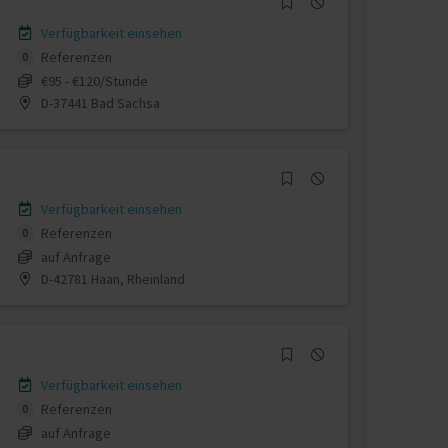
Verfügbarkeit einsehen
Referenzen
0
€95 - €120/Stunde
D-37441 Bad Sachsa
Verfügbarkeit einsehen
Referenzen
0
auf Anfrage
D-42781 Haan, Rheinland
Verfügbarkeit einsehen
Referenzen
0
auf Anfrage