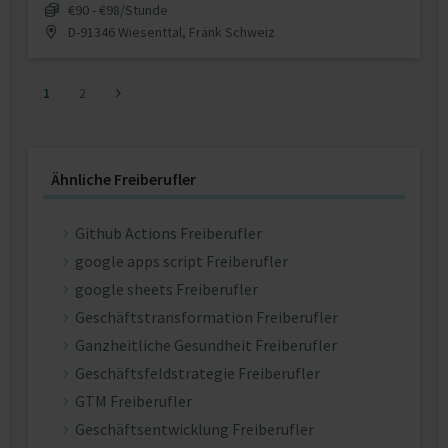
€90 - €98/Stunde
D-91346 Wiesenttal, Fränk Schweiz
1
2
Ähnliche Freiberufler
Github Actions Freiberufler
google apps script Freiberufler
google sheets Freiberufler
Geschäftstransformation Freiberufler
Ganzheitliche Gesundheit Freiberufler
Geschäftsfeldstrategie Freiberufler
GTM Freiberufler
Geschäftsentwicklung Freiberufler