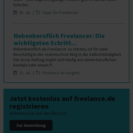
Entsche...
30. Jul |
Tipps für Freelancer
Nebenberuflich Freelancer: Die
wichtigsten Schritt...
Nebenberuflich als Freelancer zu starten, ist für viele
Beschäftigte der realistischste Weg in die Selbstständigkeit.
Der erste Auftrag ergibt sich häufig aus einem beruflichen
Kontakt oder einem P...
22. Jul |
freelance.de Insights
Jetzt kostenlos auf freelance.de
registrieren
Arbeiten Sie mit den Besten
Zur Anmeldung