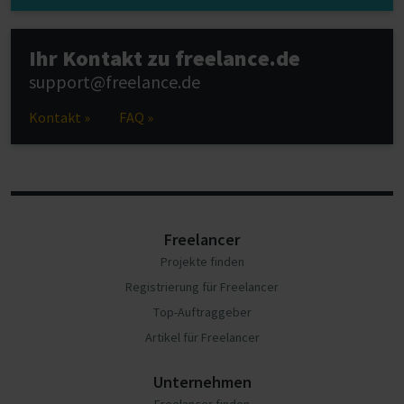
Ihr Kontakt zu freelance.de
support@freelance.de
Kontakt »
FAQ »
Freelancer
Projekte finden
Registrierung für Freelancer
Top-Auftraggeber
Artikel für Freelancer
Unternehmen