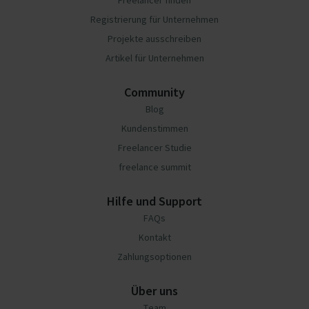
Freelancer finden
Registrierung für Unternehmen
Projekte ausschreiben
Artikel für Unternehmen
Community
Blog
Kundenstimmen
Freelancer Studie
freelance summit
Hilfe und Support
FAQs
Kontakt
Zahlungsoptionen
Über uns
Team