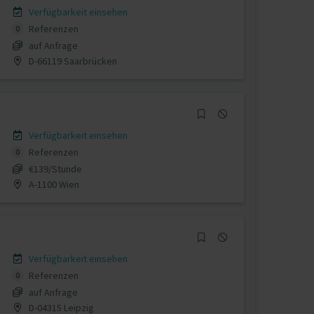
Verfügbarkeit einsehen
Referenzen
0
auf Anfrage
D-66119 Saarbrücken
Verfügbarkeit einsehen
Referenzen
0
€139/Stunde
A-1100 Wien
Verfügbarkeit einsehen
Referenzen
0
auf Anfrage
D-04315 Leipzig