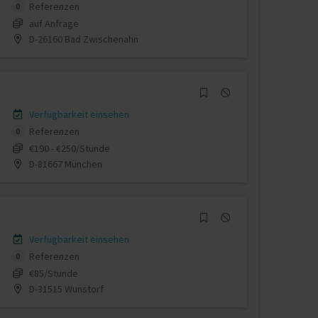
Referenzen
0
auf Anfrage
D-26160 Bad Zwischenahn
Verfügbarkeit einsehen
Referenzen
0
€190 - €250/Stunde
D-81667 München
Verfügbarkeit einsehen
Referenzen
0
€85/Stunde
D-31515 Wunstorf