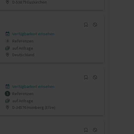
D-53879 Euskirchen
Verfügbarkeit einsehen
Referenzen
0
auf Anfrage
Deutschland
Verfügbarkeit einsehen
Referenzen
5
auf Anfrage
D-34576 Homberg (Efze)