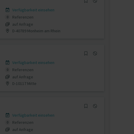
Verfügbarkeit einsehen
Referenzen
0
auf Anfrage
D-40789 Monheim am Rhein
Verfügbarkeit einsehen
Referenzen
0
auf Anfrage
D-10117 Mitte
Verfügbarkeit einsehen
Referenzen
0
auf Anfrage