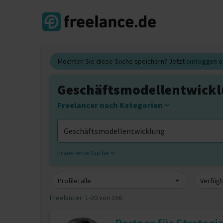
Möchten Sie diese Suche speichern? Jetzt
einloggen
o
Geschäftsmodellentwickl
Freelancer nach Kategorien
Erweiterte Suche
Profile: alle
Verfügb
Freelancer:
1-20 von 166