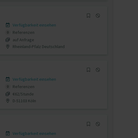
Verfügbarkeit einsehen
Referenzen
0
auf Anfrage
Rheinland-Pfalz Deutschland
Verfügbarkeit einsehen
Referenzen
0
€62/Stunde
D-51103 Köln
Verfügbarkeit einsehen