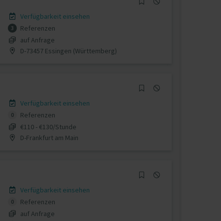
Verfügbarkeit einsehen
Referenzen
3
auf Anfrage
D-73457 Essingen (Württemberg)
Verfügbarkeit einsehen
Referenzen
0
€110 - €130/Stunde
D-Frankfurt am Main
Verfügbarkeit einsehen
Referenzen
0
auf Anfrage