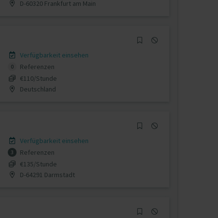
D-60320 Frankfurt am Main
Verfügbarkeit einsehen
Referenzen
0
€110/Stunde
Deutschland
Verfügbarkeit einsehen
Referenzen
3
€135/Stunde
D-64291 Darmstadt