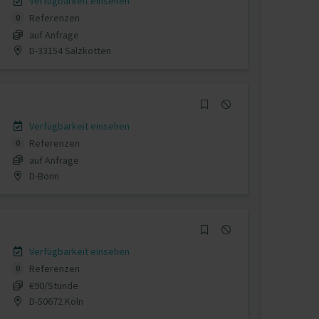
Verfügbarkeit einsehen
Referenzen
0
auf Anfrage
D-33154 Salzkotten
Verfügbarkeit einsehen
Referenzen
0
auf Anfrage
D-Bonn
Verfügbarkeit einsehen
Referenzen
0
€90/Stunde
D-50672 Köln