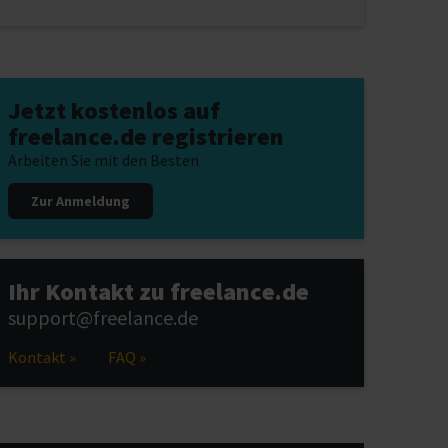
Jetzt kostenlos auf
freelance.de registrieren
Arbeiten Sie mit den Besten
Zur Anmeldung
Ihr Kontakt zu freelance.de
support@freelance.de
Kontakt »
FAQ »