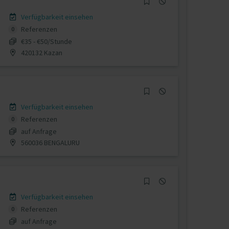
Verfügbarkeit einsehen
Referenzen
0
€35 - €50/Stunde
420132 Kazan
Verfügbarkeit einsehen
Referenzen
0
auf Anfrage
560036 BENGALURU
Verfügbarkeit einsehen
Referenzen
0
auf Anfrage