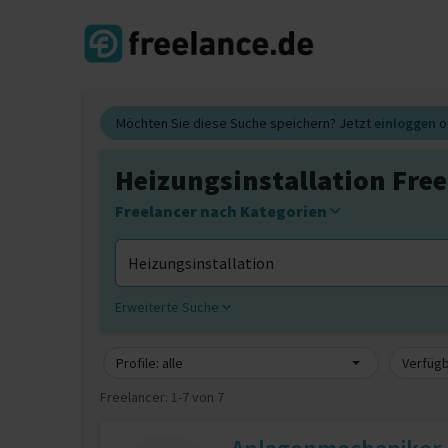
Möchten Sie diese Suche speichern? Jetzt
einloggen
o
Heizungsinstallation Free
Freelancer nach Kategorien
Erweiterte Suche
Profile: alle
Verfügb
Freelancer:
1-7 von 7