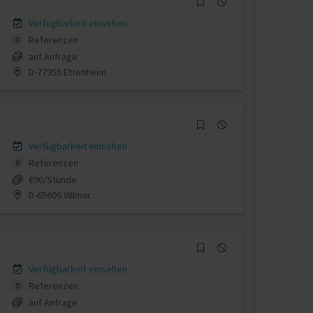
Verfügbarkeit einsehen
Referenzen
0
auf Anfrage
D-77955 Ettenheim
Verfügbarkeit einsehen
Referenzen
0
€90/Stunde
D-65606 Villmar
Verfügbarkeit einsehen
Referenzen
0
auf Anfrage