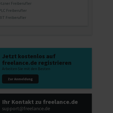
tzner Freiberufler
LC Freiberufler
IT Freiberufler
Jetzt kostenlos auf
freelance.de registrieren
Arbeiten Sie mit den Besten
Zur Anmeldung
Ihr Kontakt zu freelance.de
support@freelance.de