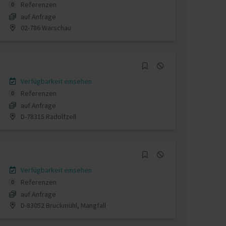
Referenzen
0
auf Anfrage
02-786 Warschau
Verfügbarkeit einsehen
Referenzen
0
auf Anfrage
D-78315 Radolfzell
Verfügbarkeit einsehen
Referenzen
0
auf Anfrage
D-83052 Bruckmühl, Mangfall