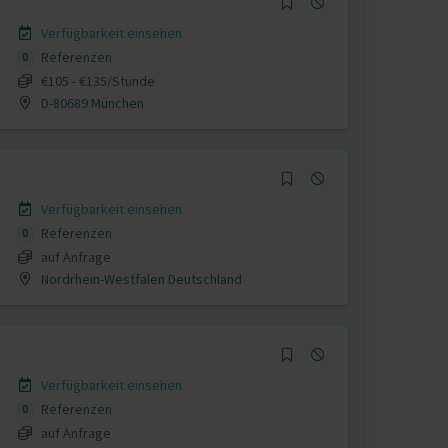
Verfügbarkeit einsehen
Referenzen
0
€105 - €135/Stunde
D-80689 München
Verfügbarkeit einsehen
Referenzen
0
auf Anfrage
Nordrhein-Westfalen Deutschland
Verfügbarkeit einsehen
Referenzen
0
auf Anfrage