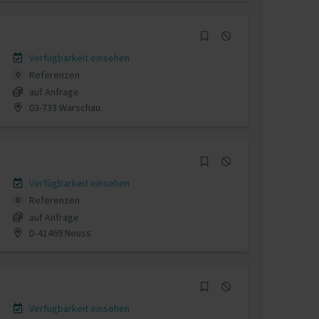
Verfügbarkeit einsehen
Referenzen
0
auf Anfrage
03-733 Warschau
Verfügbarkeit einsehen
Referenzen
0
auf Anfrage
D-41469 Neuss
Verfügbarkeit einsehen