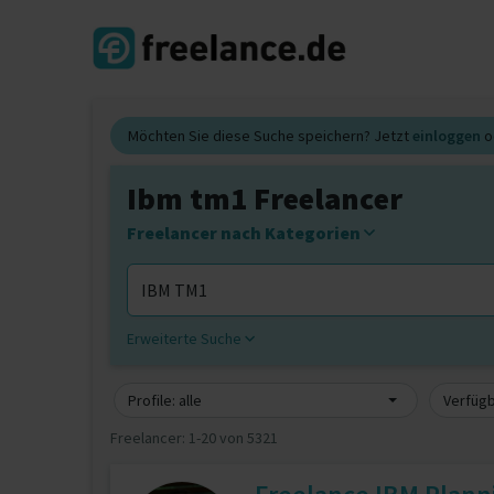
Möchten Sie diese Suche speichern? Jetzt
einloggen
o
Ibm tm1 Freelancer
Freelancer nach Kategorien
Erweiterte Suche
Profile: alle
Verfügb
Freelancer:
1-20 von 5321