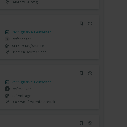
D-04229 Leipzig
Verfügbarkeit einsehen
Referenzen
0
€115 - €150/Stunde
Bremen Deutschland
Verfügbarkeit einsehen
Referenzen
8
auf Anfrage
D-82256 Fürstenfeldbruck