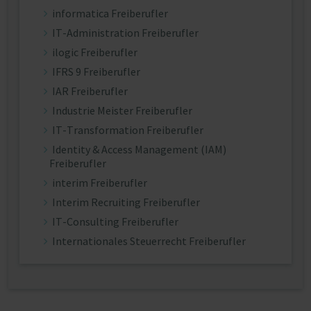
informatica Freiberufler
IT-Administration Freiberufler
ilogic Freiberufler
IFRS 9 Freiberufler
IAR Freiberufler
Industrie Meister Freiberufler
IT-Transformation Freiberufler
Identity & Access Management (IAM)
Freiberufler
interim Freiberufler
Interim Recruiting Freiberufler
IT-Consulting Freiberufler
Internationales Steuerrecht Freiberufler