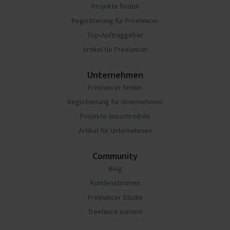
Projekte finden
Registrierung für Freelancer
Top-Auftraggeber
Artikel für Freelancer
Unternehmen
Freelancer finden
Registrierung für Unternehmen
Projekte ausschreiben
Artikel für Unternehmen
Community
Blog
Kundenstimmen
Freelancer Studie
freelance summit