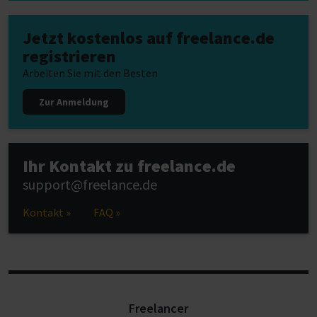
Jetzt kostenlos auf freelance.de
registrieren
Arbeiten Sie mit den Besten
Zur Anmeldung
Ihr Kontakt zu freelance.de
support@freelance.de
Kontakt »
FAQ »
Freelancer