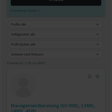
Erweiterte Suche
Profile: alle
Verfügbarkeit: alle
Profil-Update: alle
Sortieren nach Relevanz
Freelancer:
1-20 von 6097
Managementberatung ISO 9001, 13485,
14001, 4500...