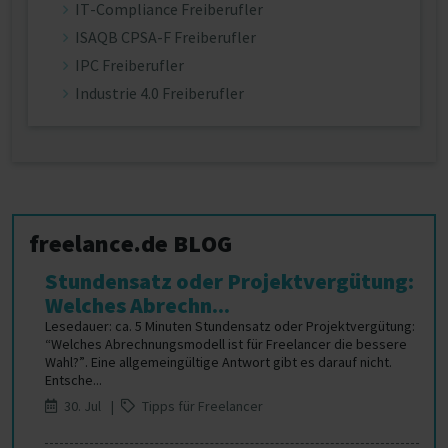
IT-Compliance Freiberufler
ISAQB CPSA-F Freiberufler
IPC Freiberufler
Industrie 4.0 Freiberufler
freelance.de BLOG
Stundensatz oder Projektvergütung:
Welches Abrechn...
Lesedauer: ca. 5 Minuten Stundensatz oder Projektvergütung:
“Welches Abrechnungsmodell ist für Freelancer die bessere
Wahl?”. Eine allgemeingültige Antwort gibt es darauf nicht.
Entsche...
30. Jul |
Tipps für Freelancer