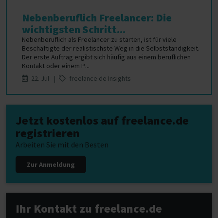
Nebenberuflich Freelancer: Die
wichtigsten Schritt...
Nebenberuflich als Freelancer zu starten, ist für viele
Beschäftigte der realistischste Weg in die Selbstständigkeit.
Der erste Auftrag ergibt sich häufig aus einem beruflichen
Kontakt oder einem P...
22. Jul |
freelance.de Insights
Jetzt kostenlos auf freelance.de
registrieren
Arbeiten Sie mit den Besten
Zur Anmeldung
Ihr Kontakt zu freelance.de