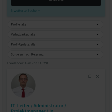
Erweiterte Suche
Profile: alle
Verfügbarkeit: alle
Profil-Update: alle
Sortieren nach Relevanz
Freelancer:
1-20 von 116291
IT-Leiter / Administrator /
Projektmanager / In...