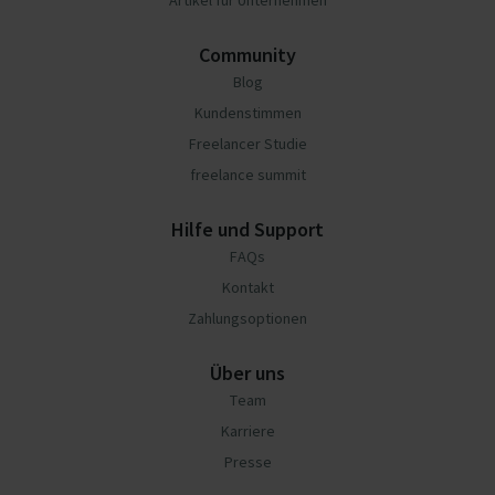
Artikel für Unternehmen
Community
Blog
Kundenstimmen
Freelancer Studie
freelance summit
Hilfe und Support
FAQs
Kontakt
Zahlungsoptionen
Über uns
Team
Karriere
Presse