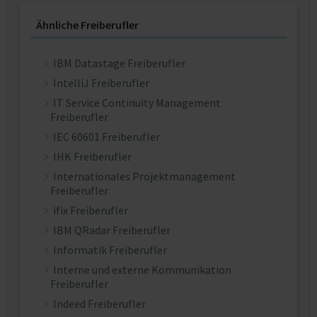
Ähnliche Freiberufler
IBM Datastage Freiberufler
IntelliJ Freiberufler
IT Service Continuity Management
Freiberufler
IEC 60601 Freiberufler
IHK Freiberufler
Internationales Projektmanagement
Freiberufler
ifix Freiberufler
IBM QRadar Freiberufler
Informatik Freiberufler
Interne und externe Kommunikation
Freiberufler
Indeed Freiberufler