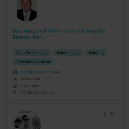
Beratung und Mitarbeiterschulung im
Bereich Mar...
Aus- / Weiterbildung
Markenbildung
Marketing
Produktmanagement
Verfügbarkeit einsehen
Referenzen
0
€50/Stunde
D-97421 Schweinfurt