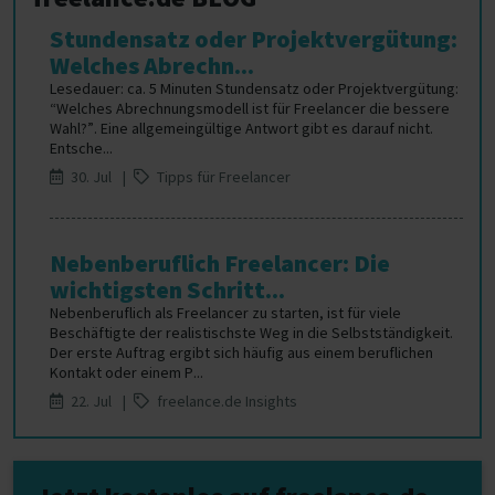
Stundensatz oder Projektvergütung:
Welches Abrechn...
Lesedauer: ca. 5 Minuten Stundensatz oder Projektvergütung:
“Welches Abrechnungsmodell ist für Freelancer die bessere
Wahl?”. Eine allgemeingültige Antwort gibt es darauf nicht.
Entsche...
30. Jul |
Tipps für Freelancer
Nebenberuflich Freelancer: Die
wichtigsten Schritt...
Nebenberuflich als Freelancer zu starten, ist für viele
Beschäftigte der realistischste Weg in die Selbstständigkeit.
Der erste Auftrag ergibt sich häufig aus einem beruflichen
Kontakt oder einem P...
22. Jul |
freelance.de Insights