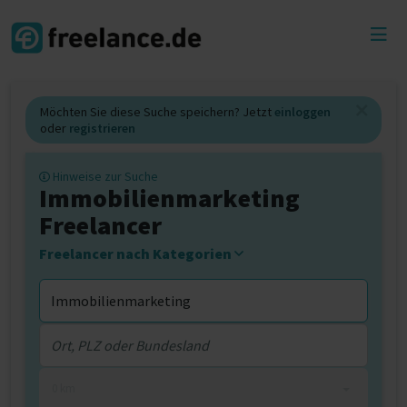
Toggl
menu
Möchten Sie diese Suche speichern? Jetzt
einloggen
oder
registrieren
Hinweise zur Suche
Immobilienmarketing
Freelancer
Freelancer nach Kategorien
0 km