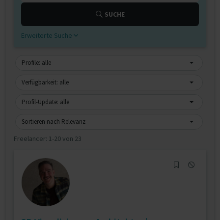
SUCHE
Erweiterte Suche
Profile: alle
Verfügbarkeit: alle
Profil-Update: alle
Sortieren nach Relevanz
Freelancer:
1-20 von 23