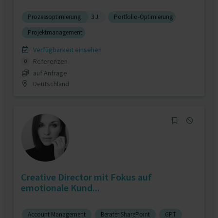
Prozessoptimierung
3 J.
Portfolio-Optimierung
Projektmanagement
Verfügbarkeit einsehen
Referenzen
0
auf Anfrage
Deutschland
Creative Director mit Fokus auf
emotionale Kund...
Account Management
Berater SharePoint
GPT