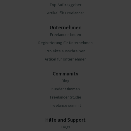
Top-Auftraggeber
Artikel für Freelancer
Unternehmen
Freelancer finden
Registrierung für Unternehmen
Projekte ausschreiben
Artikel für Unternehmen
Community
Blog
Kundenstimmen
Freelancer Studie
freelance summit
Hilfe und Support
FAQs