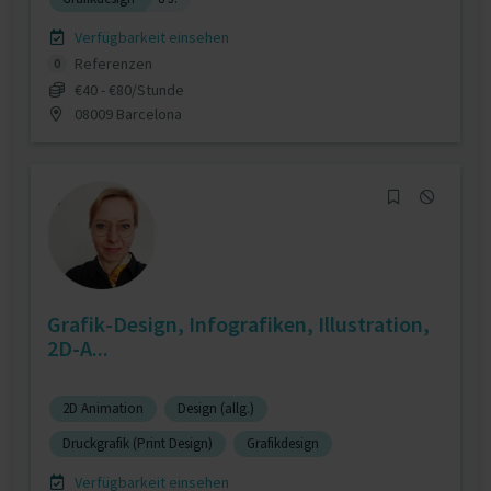
Verfügbarkeit einsehen
Referenzen
0
€40 - €80/Stunde
08009 Barcelona
Grafik-Design, Infografiken, Illustration,
2D-A...
2D Animation
Design (allg.)
Druckgrafik (Print Design)
Grafikdesign
Verfügbarkeit einsehen