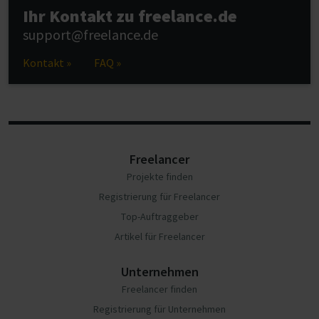
Ihr Kontakt zu freelance.de
support@freelance.de
Kontakt »
FAQ »
Freelancer
Projekte finden
Registrierung für Freelancer
Top-Auftraggeber
Artikel für Freelancer
Unternehmen
Freelancer finden
Registrierung für Unternehmen