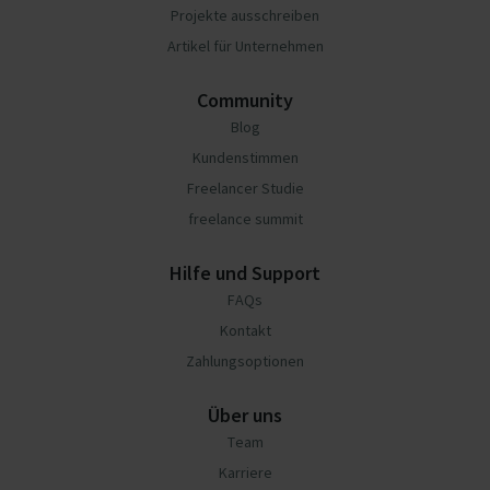
Projekte ausschreiben
Artikel für Unternehmen
Community
Blog
Kundenstimmen
Freelancer Studie
freelance summit
Hilfe und Support
FAQs
Kontakt
Zahlungsoptionen
Über uns
Team
Karriere