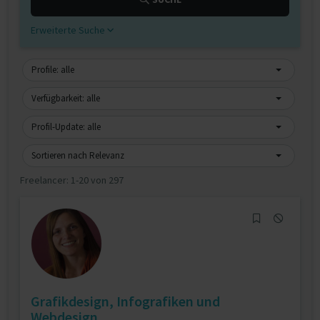
Erweiterte Suche
Profile: alle
Verfügbarkeit: alle
Profil-Update: alle
Sortieren nach Relevanz
Freelancer:
1-20 von 297
Grafikdesign, Infografiken und
Webdesign