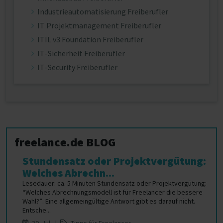
Industrieautomatisierung Freiberufler
IT Projektmanagement Freiberufler
ITIL v3 Foundation Freiberufler
IT-Sicherheit Freiberufler
IT-Security Freiberufler
freelance.de BLOG
Stundensatz oder Projektvergütung:
Welches Abrechn...
Lesedauer: ca. 5 Minuten Stundensatz oder Projektvergütung:
“Welches Abrechnungsmodell ist für Freelancer die bessere
Wahl?”. Eine allgemeingültige Antwort gibt es darauf nicht.
Entsche...