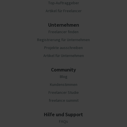
Top-Auftraggeber
Artikel für Freelancer
Unternehmen
Freelancer finden
Registrierung für Unternehmen
Projekte ausschreiben
Artikel für Unternehmen
Community
Blog
Kundenstimmen
Freelancer Studie
freelance summit
Hilfe und Support
FAQs