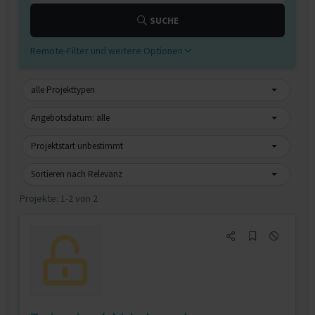
SUCHE
Remote-Filter und weitere Optionen
alle Projekttypen
Angebotsdatum: alle
Projektstart unbestimmt
Sortieren nach Relevanz
Projekte:
1-2 von 2