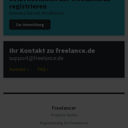
registrieren
Arbeiten Sie mit den Besten
Zur Anmeldung
Ihr Kontakt zu freelance.de
support@freelance.de
Kontakt »
FAQ »
Freelancer
Projekte finden
Registrierung für Freelancer