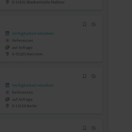
D-15831 Blankenfelde-Mahlow
Verfügbarkeit einsehen
Referenzen
0
auf Anfrage
D-55283 Nierstein
Verfügbarkeit einsehen
Referenzen
0
auf Anfrage
D-13156 Berlin