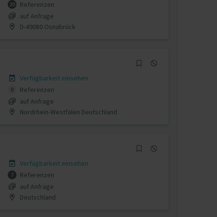
Referenzen
20
auf Anfrage
D-49080 Osnabrück
Verfügbarkeit einsehen
Referenzen
0
auf Anfrage
Nordrhein-Westfalen Deutschland
Verfügbarkeit einsehen
Referenzen
7
auf Anfrage
Deutschland