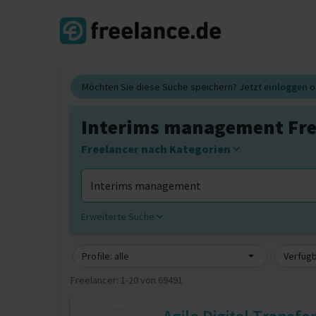
Möchten Sie diese Suche speichern? Jetzt
einloggen
o
Interims management Fre
Freelancer nach Kategorien
Erweiterte Suche
Profile: alle
Verfügb
Freelancer:
1-20 von 69491