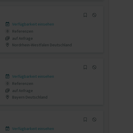
Verfügbarkeit einsehen
Referenzen
0
auf Anfrage
Nordrhein-Westfalen Deutschland
Verfügbarkeit einsehen
Referenzen
0
auf Anfrage
Bayern Deutschland
Verfügbarkeit einsehen