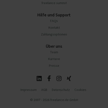
freelance summit
Hilfe und Support
FAQs
Kontakt
Zahlungsoptionen
Über uns
Team
Karriere
Presse
Impressum
AGB
Datenschutz
Cookies
© 2007 - 2026 freelance.de GmbH