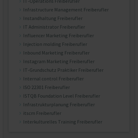
IT-Operations Freiberufler
Infrastructure Management Freiberufler
Instandhaltung Freiberufler
IT Administrator Freiberufler
Influencer Marketing Freiberufler
Injection molding Freiberufler
Inbound Marketing Freiberufler
Instagram Marketing Freiberufler
IT-Grundschutz Praktiker Freiberufler
Internal control Freiberufler
ISO 22301 Freiberufler
ISTQB Foundation Level Freiberufler
Infrastrukturplanung Freiberufler
itscm Freiberufler
Interkulturelles Training Freiberufler