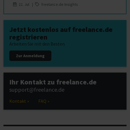
22. Jul |
freelance.de Insights
Jetzt kostenlos auf freelance.de
registrieren
Arbeiten Sie mit den Besten
Zur Anmeldung
Ihr Kontakt zu freelance.de
support@freelance.de
Kontakt »
FAQ »