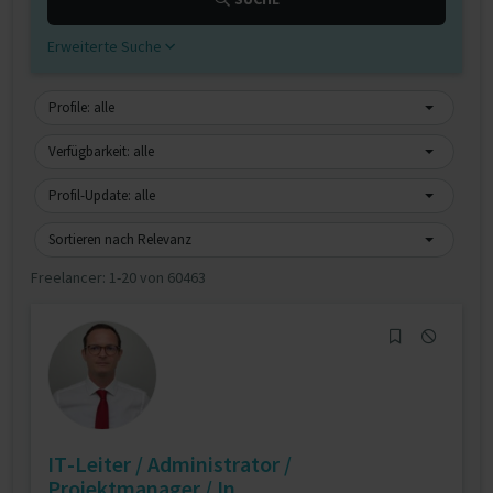
Erweiterte Suche
Profile: alle
Verfügbarkeit: alle
Profil-Update: alle
Sortieren nach Relevanz
Freelancer:
1-20 von 60463
IT-Leiter / Administrator /
Projektmanager / In...