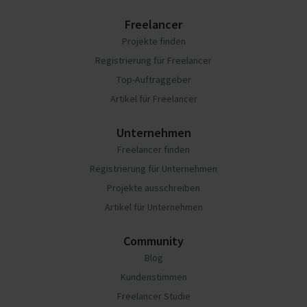
Freelancer
Projekte finden
Registrierung für Freelancer
Top-Auftraggeber
Artikel für Freelancer
Unternehmen
Freelancer finden
Registrierung für Unternehmen
Projekte ausschreiben
Artikel für Unternehmen
Community
Blog
Kundenstimmen
Freelancer Studie