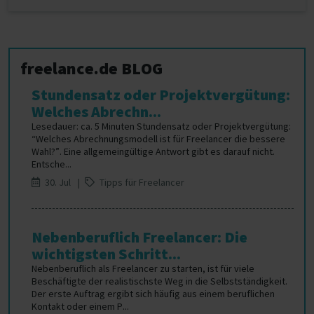
freelance.de BLOG
Stundensatz oder Projektvergütung:
Welches Abrechn...
Lesedauer: ca. 5 Minuten Stundensatz oder Projektvergütung:
“Welches Abrechnungsmodell ist für Freelancer die bessere
Wahl?”. Eine allgemeingültige Antwort gibt es darauf nicht.
Entsche...
30. Jul |
Tipps für Freelancer
Nebenberuflich Freelancer: Die
wichtigsten Schritt...
Nebenberuflich als Freelancer zu starten, ist für viele
Beschäftigte der realistischste Weg in die Selbstständigkeit.
Der erste Auftrag ergibt sich häufig aus einem beruflichen
Kontakt oder einem P...