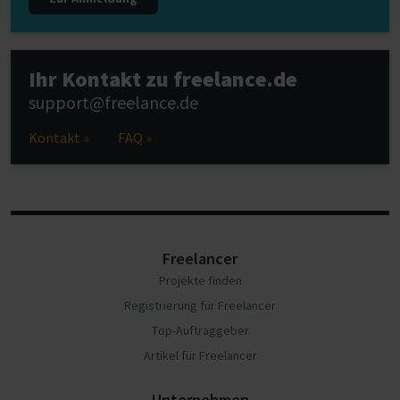
Ihr Kontakt zu freelance.de
support@freelance.de
Kontakt »
FAQ »
Freelancer
Projekte finden
Registrierung für Freelancer
Top-Auftraggeber
Artikel für Freelancer
Unternehmen