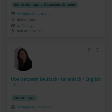
Branche Nahrungs- und Genussmittelindustrie
Verfügbarkeit einsehen
Referenzen
0
auf Anfrage
D-01187 Dresden
Übersetzerin Deutsch-Italienisch / English
- It...
Übersetzungen
Verfügbarkeit einsehen