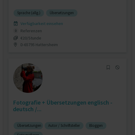
Sprache (allg.)
Übersetzungen
Verfügbarkeit einsehen
Referenzen
0
€20/Stunde
D-65795 Hattersheim
Fotografie + Übersetzungen englisch -
deutsch /...
Übersetzungen
Autor / Schriftsteller
Bloggen