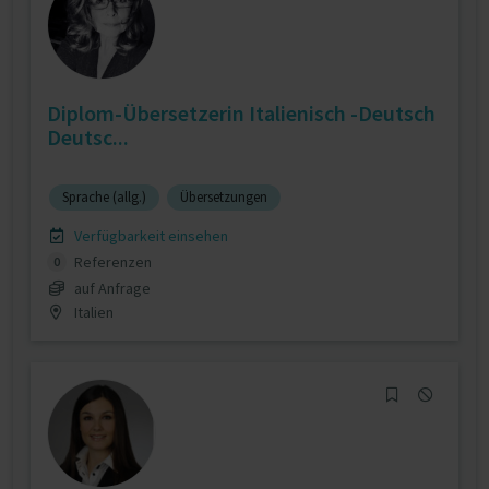
Diplom-Übersetzerin Italienisch -Deutsch
Deutsc...
Sprache (allg.)
Übersetzungen
Verfügbarkeit einsehen
Referenzen
0
auf Anfrage
Italien