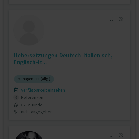
Uebersetzungen Deutsch-Italienisch,
Englisch-It...
Management (allg.)
Verfügbarkeit einsehen
Referenzen
0
€25/Stunde
nicht angegeben