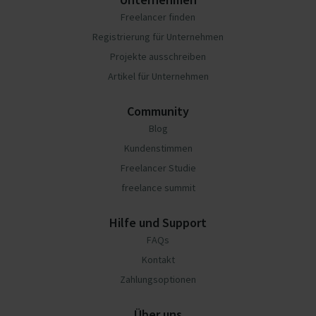
Freelancer finden
Registrierung für Unternehmen
Projekte ausschreiben
Artikel für Unternehmen
Community
Blog
Kundenstimmen
Freelancer Studie
freelance summit
Hilfe und Support
FAQs
Kontakt
Zahlungsoptionen
Über uns