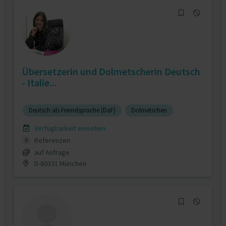
Übersetzerin und Dolmetscherin Deutsch
- Italie...
Deutsch als Fremdsprache (DaF)
Dolmetschen
Verfügbarkeit einsehen
Referenzen
0
auf Anfrage
D-80331 München