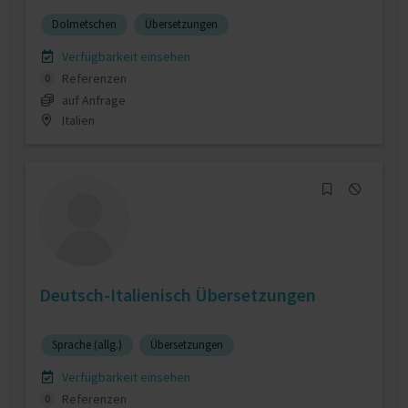
Dolmetschen
Übersetzungen
Verfügbarkeit einsehen
Referenzen
0
auf Anfrage
Italien
Deutsch-Italienisch Übersetzungen
Sprache (allg.)
Übersetzungen
Verfügbarkeit einsehen
Referenzen
0