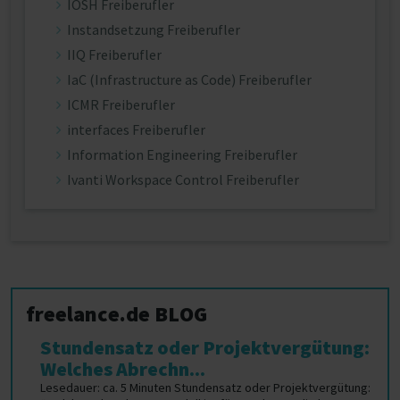
IOSH Freiberufler
Instandsetzung Freiberufler
IIQ Freiberufler
IaC (Infrastructure as Code) Freiberufler
ICMR Freiberufler
interfaces Freiberufler
Information Engineering Freiberufler
Ivanti Workspace Control Freiberufler
freelance.de BLOG
Stundensatz oder Projektvergütung:
Welches Abrechn...
Lesedauer: ca. 5 Minuten Stundensatz oder Projektvergütung: