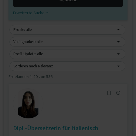
Erweiterte Suche
Profile: alle
Verfügbarkeit: alle
Profil-Update: alle
Sortieren nach Relevanz
Freelancer:
1-20 von 536
Dipl.-Übersetzerin für Italienisch