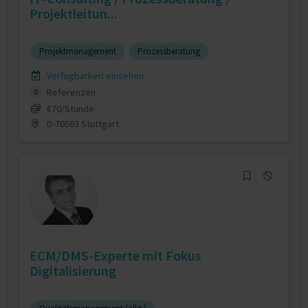
Projektleitun...
Projektmanagement
Prozessberatung
Verfügbarkeit einsehen
Referenzen
0
€70/Stunde
D-70563 Stuttgart
ECM/DMS-Experte mit Fokus
Digitalisierung