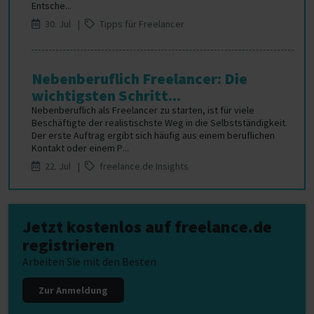
Entsche...
30. Jul |
Tipps für Freelancer
Nebenberuflich Freelancer: Die
wichtigsten Schritt...
Nebenberuflich als Freelancer zu starten, ist für viele
Beschäftigte der realistischste Weg in die Selbstständigkeit.
Der erste Auftrag ergibt sich häufig aus einem beruflichen
Kontakt oder einem P...
22. Jul |
freelance.de Insights
Jetzt kostenlos auf freelance.de
registrieren
Arbeiten Sie mit den Besten
Zur Anmeldung