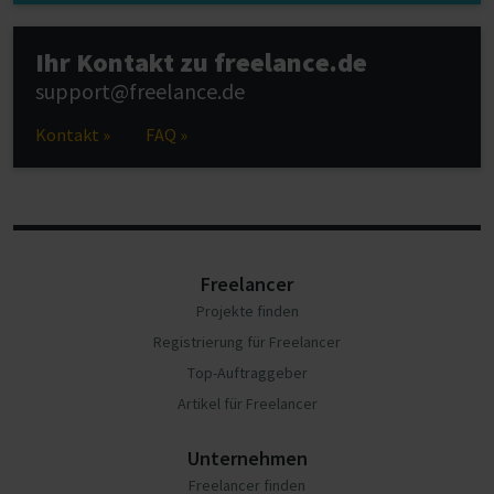
Ihr Kontakt zu freelance.de
support@freelance.de
Kontakt »
FAQ »
Freelancer
Projekte finden
Registrierung für Freelancer
Top-Auftraggeber
Artikel für Freelancer
Unternehmen
Freelancer finden