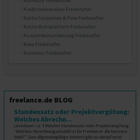
Korrektur Freiberufler
Kreditrisikoanalyse Freiberufler
Kotlin Coroutines & Flow Freiberufler
Kotlin Multiplatform Freiberufler
Konzernkonsolidierung Freiberufler
Kuka Freiberufler
Korrektor Freiberufler
freelance.de BLOG
Stundensatz oder Projektvergütung:
Welches Abrechn...
Lesedauer: ca. 5 Minuten Stundensatz oder Projektvergütung:
“Welches Abrechnungsmodell ist für Freelancer die bessere
Wahl?”. Eine allgemeingültige Antwort gibt es darauf nicht.