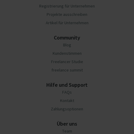
Registrierung für Unternehmen
Projekte ausschreiben
Artikel für Unternehmen
Community
Blog
Kundenstimmen
Freelancer Studie
freelance summit
Hilfe und Support
FAQs
Kontakt
Zahlungsoptionen
Über uns
Team