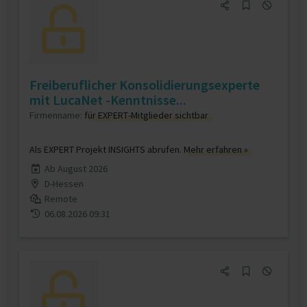
Freiberuflicher Konsolidierungsexperte
mit LucaNet -Kenntnisse...
Firmenname:
für EXPERT-Mitglieder sichtbar
Als EXPERT Projekt INSIGHTS abrufen.
Mehr erfahren »
Ab August 2026
D-Hessen
Remote
06.08.2026 09:31