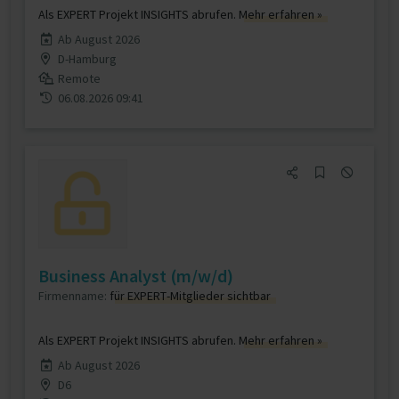
Als EXPERT Projekt INSIGHTS abrufen.
Mehr erfahren »
Ab August 2026
D-Hamburg
Remote
06.08.2026 09:41
Business Analyst (m/w/d)
Firmenname:
für EXPERT-Mitglieder sichtbar
Als EXPERT Projekt INSIGHTS abrufen.
Mehr erfahren »
Ab August 2026
D6