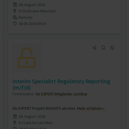
Ab August 2026
D-Großraum München
Remote
06.08.2026 09:47
Interim Specialist Regulatory Reporting
(m/f/d)
Firmenname:
für EXPERT-Mitglieder sichtbar
Als EXPERT Projekt INSIGHTS abrufen.
Mehr erfahren »
Ab August 2026
D-Frankfurt am Main