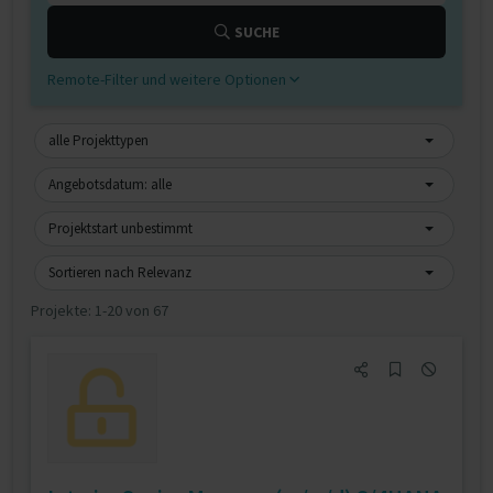
SUCHE
Remote-Filter und weitere Optionen
alle Projekttypen
Angebotsdatum: alle
Projektstart unbestimmt
Sortieren nach Relevanz
Projekte:
1-20 von 67