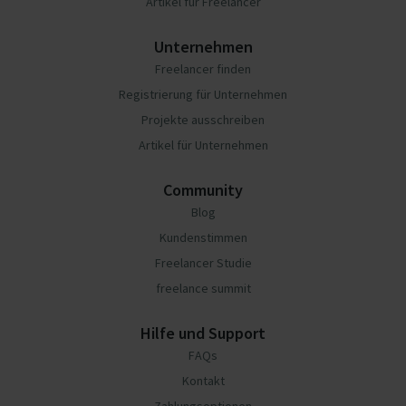
Artikel für Freelancer
Unternehmen
Freelancer finden
Registrierung für Unternehmen
Projekte ausschreiben
Artikel für Unternehmen
Community
Blog
Kundenstimmen
Freelancer Studie
freelance summit
Hilfe und Support
FAQs
Kontakt