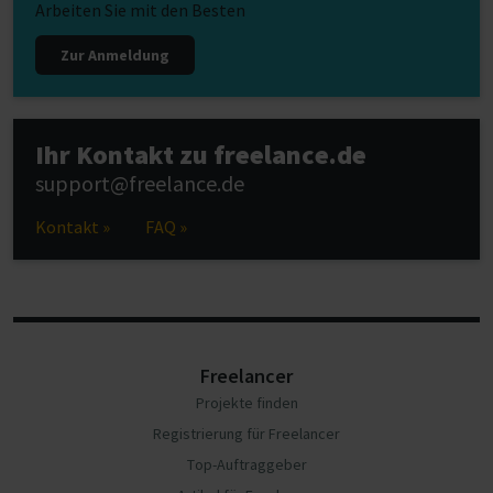
Arbeiten Sie mit den Besten
Zur Anmeldung
Ihr Kontakt zu freelance.de
support@freelance.de
Kontakt »
FAQ »
Freelancer
Projekte finden
Registrierung für Freelancer
Top-Auftraggeber