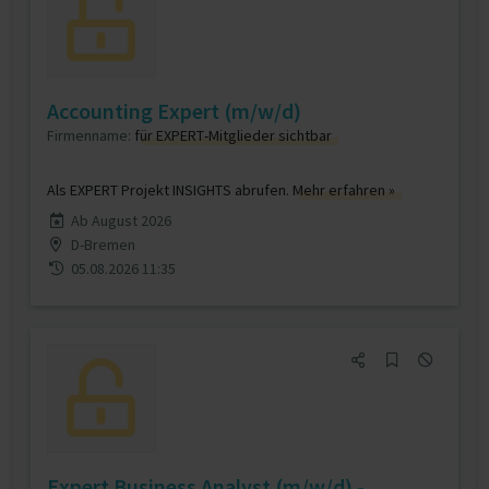
Accounting Expert (m/w/d)
Firmenname:
für EXPERT-Mitglieder sichtbar
Als EXPERT Projekt INSIGHTS abrufen.
Mehr erfahren »
Ab August 2026
D-Bremen
05.08.2026 11:35
Expert Business Analyst (m/w/d) -