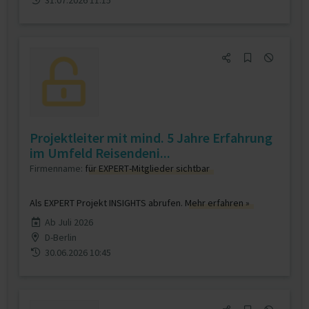
31.07.2026 11:15
Projektleiter mit mind. 5 Jahre Erfahrung
im Umfeld Reisendeni...
Firmenname:
für EXPERT-Mitglieder sichtbar
Als EXPERT Projekt INSIGHTS abrufen.
Mehr erfahren »
Ab Juli 2026
D-Berlin
30.06.2026 10:45