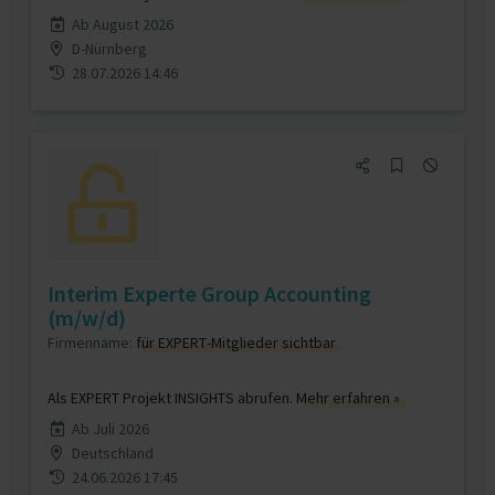
Ab August 2026
D-Nürnberg
28.07.2026 14:46
Interim Experte Group Accounting
(m/w/d)
Firmenname:
für EXPERT-Mitglieder sichtbar
Als EXPERT Projekt INSIGHTS abrufen.
Mehr erfahren »
Ab Juli 2026
Deutschland
24.06.2026 17:45