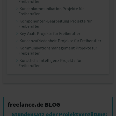
Freiberufler
Kundenkommunikation Projekte für
Freiberufler
Komponenten-Bearbeitung Projekte für
Freiberufler
Key Vault Projekte für Freiberufler
Kundenzufriedenheit Projekte für Freiberufler
Kommunikationsmanagement Projekte für
Freiberufler
Künstliche Intelligenz Projekte für
Freiberufler
freelance.de BLOG
Stundensatz oder Projektvergütung: