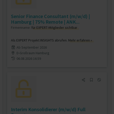
Senior Finance Consultant (m/w/d) |
Hamburg | 75% Remote | ANK...
Firmenname:
für EXPERT-Mitglieder sichtbar
Als EXPERT Projekt INSIGHTS abrufen.
Mehr erfahren »
Ab September 2026
D-Großraum Hamburg
06.08.2026 16:59
Interim Konsolidierer (m/w/d) Full