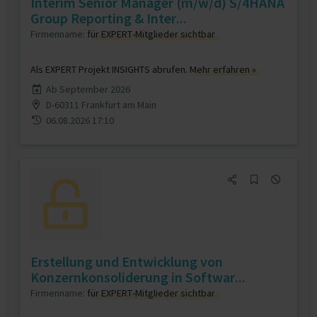
Interim Senior Manager (m/w/d) S/4HANA
Group Reporting & Inter...
Firmenname:
für EXPERT-Mitglieder sichtbar
Als EXPERT Projekt INSIGHTS abrufen.
Mehr erfahren »
Ab September 2026
D-60311 Frankfurt am Main
06.08.2026 17:10
Erstellung und Entwicklung von
Konzernkonsoliderung in Softwar...
Firmenname:
für EXPERT-Mitglieder sichtbar