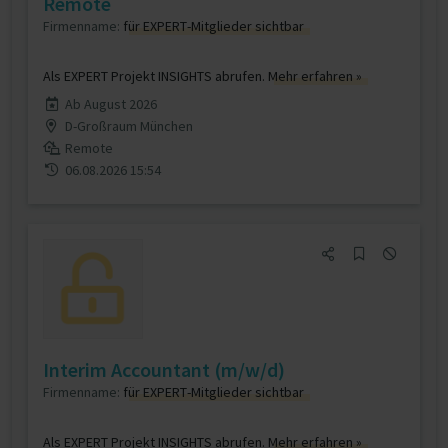
Remote
Firmenname:
für EXPERT-Mitglieder sichtbar
Als EXPERT Projekt INSIGHTS abrufen.
Mehr erfahren »
Ab August 2026
D-Großraum München
Remote
06.08.2026 15:54
Interim Accountant (m/w/d)
Firmenname:
für EXPERT-Mitglieder sichtbar
Als EXPERT Projekt INSIGHTS abrufen.
Mehr erfahren »