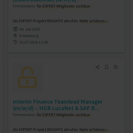
Firmenname:
für EXPERT-Mitglieder sichtbar
Als EXPERT Projekt INSIGHTS abrufen.
Mehr erfahren »
Ab Juli 2026
D-Hamburg
02.07.2026 13:09
Interim Finance Teamlead Manager
(m/w/d) – HGB LucaNet & SAP B...
Firmenname:
für EXPERT-Mitglieder sichtbar
Als EXPERT Projekt INSIGHTS abrufen.
Mehr erfahren »