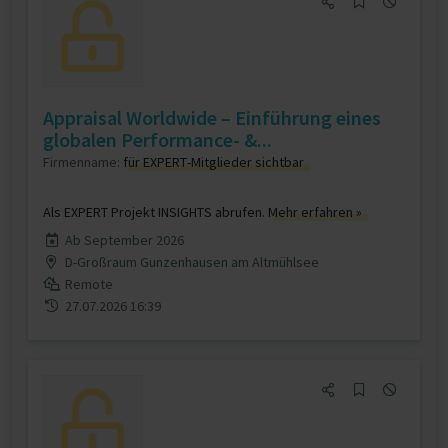
Appraisal Worldwide – Einführung eines
globalen Performance- &...
Firmenname:
für EXPERT-Mitglieder sichtbar
Als EXPERT Projekt INSIGHTS abrufen.
Mehr erfahren »
Ab September 2026
D-Großraum Gunzenhausen am Altmühlsee
Remote
27.07.2026 16:39