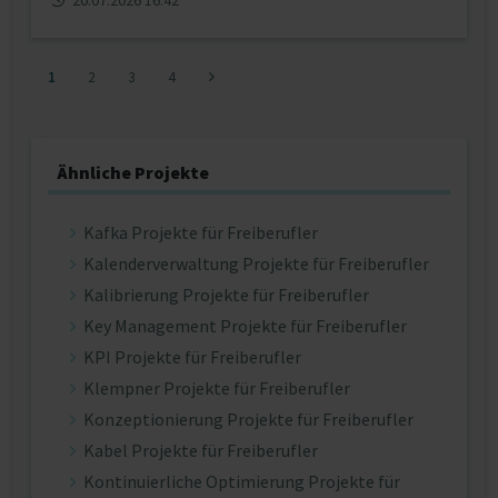
20.07.2026 16:42
1
2
3
4
Ähnliche Projekte
Kafka Projekte für Freiberufler
Kalenderverwaltung Projekte für Freiberufler
Kalibrierung Projekte für Freiberufler
Key Management Projekte für Freiberufler
KPI Projekte für Freiberufler
Klempner Projekte für Freiberufler
Konzeptionierung Projekte für Freiberufler
Kabel Projekte für Freiberufler
Kontinuierliche Optimierung Projekte für