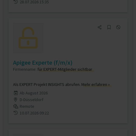
28.07.2026 15:35
Apigee Experte (f/m/x)
Firmenname:
für EXPERT-Mitglieder sichtbar
Als EXPERT Projekt INSIGHTS abrufen.
Mehr erfahren »
Ab August 2026
D-Düsseldorf
Remote
10.07.2026 09:22