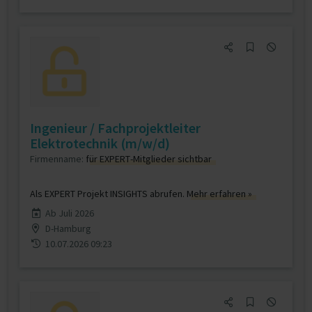
Ingenieur / Fachprojektleiter
Elektrotechnik (m/w/d)
Firmenname:
für EXPERT-Mitglieder sichtbar
Als EXPERT Projekt INSIGHTS abrufen.
Mehr erfahren »
Ab Juli 2026
D-Hamburg
10.07.2026 09:23