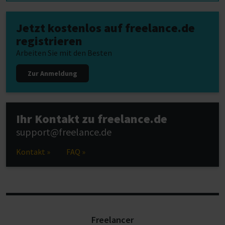
Jetzt kostenlos auf freelance.de
registrieren
Arbeiten Sie mit den Besten
Zur Anmeldung
Ihr Kontakt zu freelance.de
support@freelance.de
Kontakt »
FAQ »
Freelancer