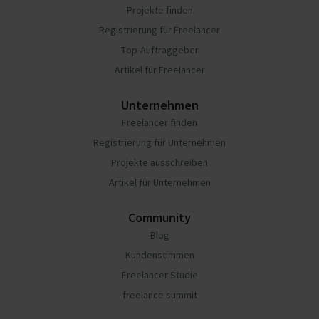
Projekte finden
Registrierung für Freelancer
Top-Auftraggeber
Artikel für Freelancer
Unternehmen
Freelancer finden
Registrierung für Unternehmen
Projekte ausschreiben
Artikel für Unternehmen
Community
Blog
Kundenstimmen
Freelancer Studie
freelance summit