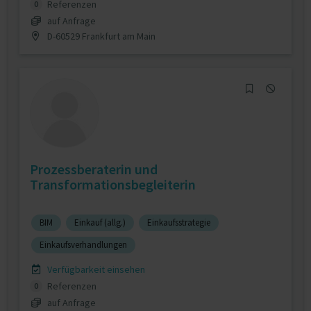
Referenzen
0
auf Anfrage
D-60529 Frankfurt am Main
Prozessberaterin und
Transformationsbegleiterin
BIM
Einkauf (allg.)
Einkaufsstrategie
Einkaufsverhandlungen
Verfügbarkeit einsehen
Referenzen
0
auf Anfrage