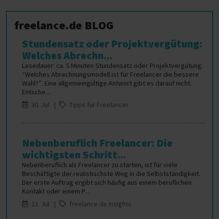
freelance.de BLOG
Stundensatz oder Projektvergütung:
Welches Abrechn...
Lesedauer: ca. 5 Minuten Stundensatz oder Projektvergütung:
“Welches Abrechnungsmodell ist für Freelancer die bessere
Wahl?”. Eine allgemeingültige Antwort gibt es darauf nicht.
Entsche...
30. Jul |
Tipps für Freelancer
Nebenberuflich Freelancer: Die
wichtigsten Schritt...
Nebenberuflich als Freelancer zu starten, ist für viele
Beschäftigte der realistischste Weg in die Selbstständigkeit.
Der erste Auftrag ergibt sich häufig aus einem beruflichen
Kontakt oder einem P...
22. Jul |
freelance.de Insights