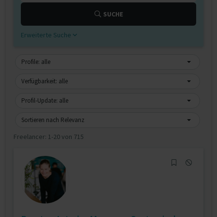
SUCHE
Erweiterte Suche
Profile: alle
Verfügbarkeit: alle
Profil-Update: alle
Sortieren nach Relevanz
Freelancer:
1-20 von 715