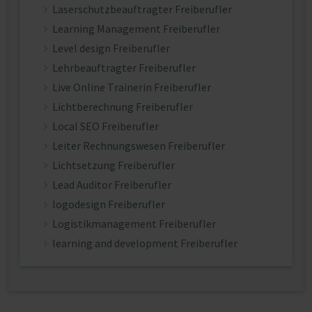
Laserschutzbeauftragter Freiberufler
Learning Management Freiberufler
Level design Freiberufler
Lehrbeauftragter Freiberufler
Live Online Trainerin Freiberufler
Lichtberechnung Freiberufler
Local SEO Freiberufler
Leiter Rechnungswesen Freiberufler
Lichtsetzung Freiberufler
Lead Auditor Freiberufler
logodesign Freiberufler
Logistikmanagement Freiberufler
learning and development Freiberufler