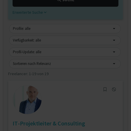
Erweiterte Suche
Profile: alle
Verfügbarkeit: alle
Profil-Update: alle
Sortieren nach Relevanz
Freelancer:
1-19 von 19
IT-Projektleiter & Consulting