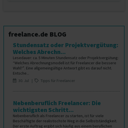
freelance.de BLOG
Stundensatz oder Projektvergütung:
Welches Abrechn...
Lesedauer: ca. 5 Minuten Stundensatz oder Projektvergütung:
“Welches Abrechnungsmodell ist für Freelancer die bessere
Wahl?”. Eine allgemeingültige Antwort gibt es darauf nicht.
Entsche...
30. Jul |
Tipps für Freelancer
Nebenberuflich Freelancer: Die
wichtigsten Schritt...
Nebenberuflich als Freelancer zu starten, ist für viele
Beschäftigte der realistischste Weg in die Selbstständigkeit.
Der erste Auftrag ergibt sich häufig aus einem beruflichen