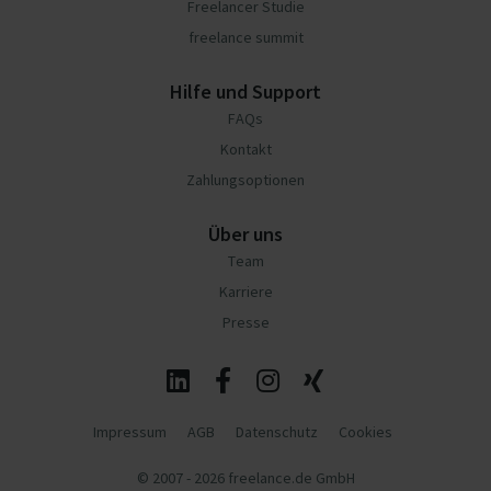
Freelancer Studie
freelance summit
Hilfe und Support
FAQs
Kontakt
Zahlungsoptionen
Über uns
Team
Karriere
Presse
Impressum
AGB
Datenschutz
Cookies
© 2007 - 2026 freelance.de GmbH