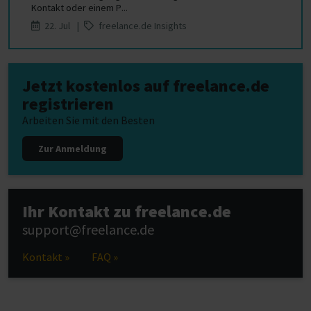
Kontakt oder einem P...
22. Jul |
freelance.de Insights
Jetzt kostenlos auf freelance.de
registrieren
Arbeiten Sie mit den Besten
Zur Anmeldung
Ihr Kontakt zu freelance.de
support@freelance.de
Kontakt »
FAQ »