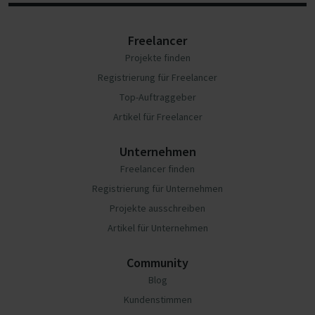
Freelancer
Projekte finden
Registrierung für Freelancer
Top-Auftraggeber
Artikel für Freelancer
Unternehmen
Freelancer finden
Registrierung für Unternehmen
Projekte ausschreiben
Artikel für Unternehmen
Community
Blog
Kundenstimmen