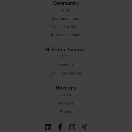
Community
Blog
Kundenstimmen
Freelancer Studie
freelance summit
Hilfe und Support
FAQs
Kontakt
Zahlungsoptionen
Über uns
Team
Karriere
Presse