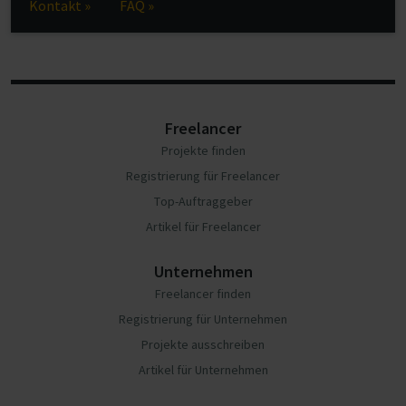
Kontakt »
FAQ »
Freelancer
Projekte finden
Registrierung für Freelancer
Top-Auftraggeber
Artikel für Freelancer
Unternehmen
Freelancer finden
Registrierung für Unternehmen
Projekte ausschreiben
Artikel für Unternehmen