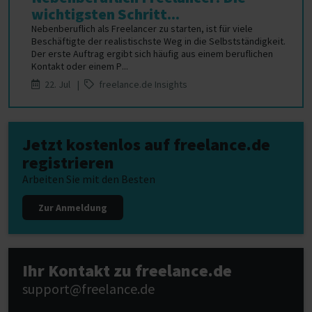
wichtigsten Schritt...
Nebenberuflich als Freelancer zu starten, ist für viele
Beschäftigte der realistischste Weg in die Selbstständigkeit.
Der erste Auftrag ergibt sich häufig aus einem beruflichen
Kontakt oder einem P...
22. Jul |
freelance.de Insights
Jetzt kostenlos auf freelance.de
registrieren
Arbeiten Sie mit den Besten
Zur Anmeldung
Ihr Kontakt zu freelance.de
support@freelance.de