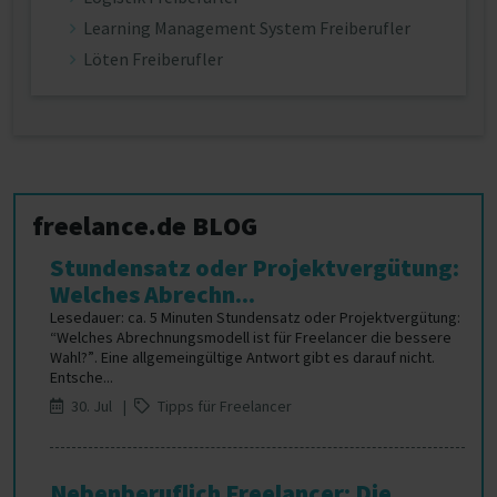
Learning Management System Freiberufler
Löten Freiberufler
freelance.de BLOG
Stundensatz oder Projektvergütung:
Welches Abrechn...
Lesedauer: ca. 5 Minuten Stundensatz oder Projektvergütung:
“Welches Abrechnungsmodell ist für Freelancer die bessere
Wahl?”. Eine allgemeingültige Antwort gibt es darauf nicht.
Entsche...
30. Jul |
Tipps für Freelancer
Nebenberuflich Freelancer: Die