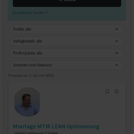
Erweiterte Suche
Profile: alle
Verfügbarkeit: alle
Profil-Update: alle
Sortieren nach Relevanz
Freelancer:
1-20 von 6059
Montage MTM LEAN Optimierung
zuletzt online vor 2 Tagen