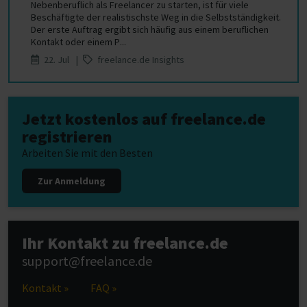
Nebenberuflich als Freelancer zu starten, ist für viele
Beschäftigte der realistischste Weg in die Selbstständigkeit.
Der erste Auftrag ergibt sich häufig aus einem beruflichen
Kontakt oder einem P...
22. Jul |
freelance.de Insights
Jetzt kostenlos auf freelance.de
registrieren
Arbeiten Sie mit den Besten
Zur Anmeldung
Ihr Kontakt zu freelance.de
support@freelance.de
Kontakt »
FAQ »