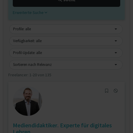
Erweiterte Suche
Profile: alle
Verfügbarkeit: alle
Profil-Update: alle
Sortieren nach Relevanz
Freelancer:
1-20 von 135
Mediendidaktiker. Experte für digitales
Lehren ...