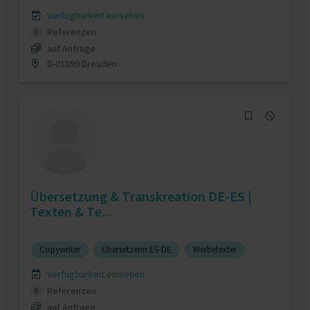
Verfügbarkeit einsehen
Referenzen
0
auf Anfrage
D-01099 Dresden
Übersetzung & Transkreation DE-ES |
Texten & Te...
Copywriter
Übersetzerin ES-DE
Werbetexter
Verfügbarkeit einsehen
Referenzen
0
auf Anfrage