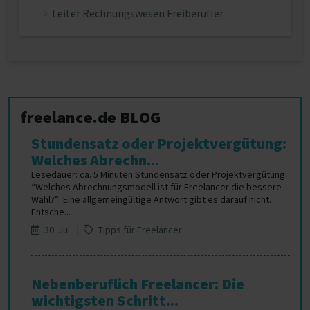
Leiter Rechnungswesen Freiberufler
freelance.de BLOG
Stundensatz oder Projektvergütung:
Welches Abrechn...
Lesedauer: ca. 5 Minuten Stundensatz oder Projektvergütung:
“Welches Abrechnungsmodell ist für Freelancer die bessere
Wahl?”. Eine allgemeingültige Antwort gibt es darauf nicht.
Entsche...
30. Jul |
Tipps für Freelancer
Nebenberuflich Freelancer: Die
wichtigsten Schritt...