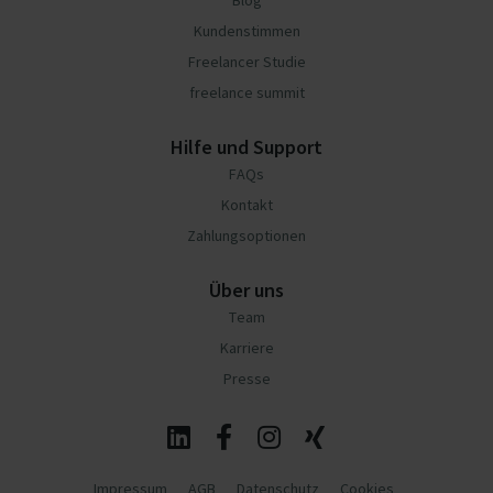
Blog
Kundenstimmen
Freelancer Studie
freelance summit
Hilfe und Support
FAQs
Kontakt
Zahlungsoptionen
Über uns
Team
Karriere
Presse
Impressum
AGB
Datenschutz
Cookies