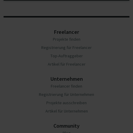
Freelancer
Projekte finden
Registrierung für Freelancer
Top-Auftraggeber
Artikel für Freelancer
Unternehmen
Freelancer finden
Registrierung für Unternehmen
Projekte ausschreiben
Artikel für Unternehmen
Community