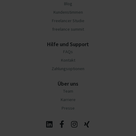
Blog
Kundenstimmen
Freelancer Studie
freelance summit
Hilfe und Support
FAQs
Kontakt
Zahlungsoptionen
Über uns
Team
Karriere
Presse