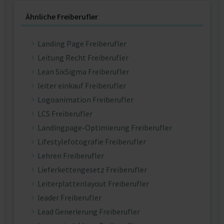
Ähnliche Freiberufler
Landing Page Freiberufler
Leitung Recht Freiberufler
Lean SixSigma Freiberufler
leiter einkauf Freiberufler
Logoanimation Freiberufler
LCS Freiberufler
Landingpage-Optimierung Freiberufler
Lifestylefotografie Freiberufler
Lehren Freiberufler
Lieferkettengesetz Freiberufler
Leiterplattenlayout Freiberufler
leader Freiberufler
Lead Generierung Freiberufler