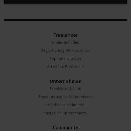
Freelancer
Projekte finden
Registrierung für Freelancer
Top-Auftraggeber
Artikel für Freelancer
Unternehmen
Freelancer finden
Registrierung für Unternehmen
Projekte ausschreiben
Artikel für Unternehmen
Community