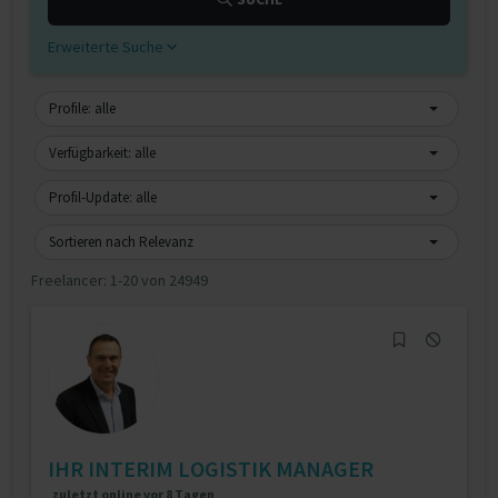
Erweiterte Suche
Profile: alle
Verfügbarkeit: alle
Profil-Update: alle
Sortieren nach Relevanz
Freelancer:
1-20 von 24949
IHR INTERIM LOGISTIK MANAGER
zuletzt online vor 8 Tagen