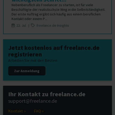
Nebenberuflich als Freelancer zu starten, ist für viele
Beschäftigte der realistischste Weg in die Selbstständigkeit.
Der erste Auftrag ergibt sich häufig aus einem beruflichen
Kontakt oder einem P...
22. Jul |
freelance.de Insights
Jetzt kostenlos auf freelance.de
registrieren
Arbeiten Sie mit den Besten
Zur Anmeldung
Ihr Kontakt zu freelance.de
support@freelance.de
Kontakt »
FAQ »