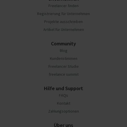
Freelancer finden
Registrierung für Unternehmen
Projekte ausschreiben
Artikel für Unternehmen
Community
Blog
Kundenstimmen
Freelancer Studie
freelance summit
Hilfe und Support
FAQs
Kontakt
Zahlungsoptionen
Über uns