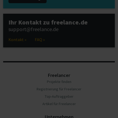
Ihr Kontakt zu freelance.de
support@freelance.de
Kontakt »
FAQ »
Freelancer
Projekte finden
Registrierung für Freelancer
Top-Auftraggeber
Artikel für Freelancer
Unternehmen