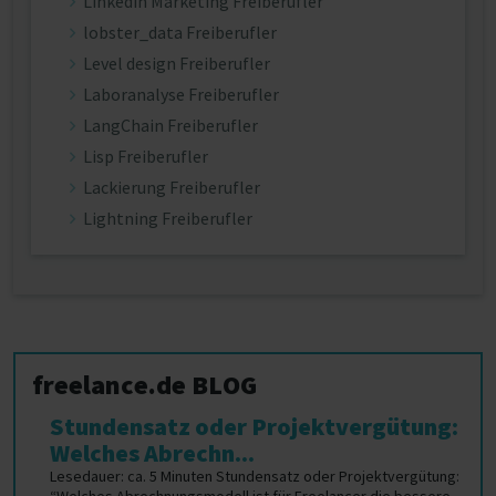
Linkedin Marketing Freiberufler
lobster_data Freiberufler
Level design Freiberufler
Laboranalyse Freiberufler
LangChain Freiberufler
Lisp Freiberufler
Lackierung Freiberufler
Lightning Freiberufler
freelance.de BLOG
Stundensatz oder Projektvergütung:
Welches Abrechn...
Lesedauer: ca. 5 Minuten Stundensatz oder Projektvergütung: