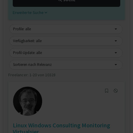
Erweiterte Suche
Profile: alle
Verfügbarkeit: alle
Profil-Update: alle
Sortieren nach Relevanz
Freelancer:
1-20 von 10328
Linux Windows Consulting Monitoring
Virtualsier...