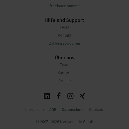
freelance summit
Hilfe und Support
FAQs
Kontakt
Zahlungsoptionen
Über uns
Team
Karriere
Presse
Impressum
AGB
Datenschutz
Cookies
© 2007 - 2026 freelance.de GmbH