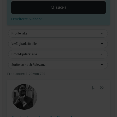
SUCHE
Erweiterte Suche
Profile: alle
Verfügbarkeit: alle
Profil-Update: alle
Sortieren nach Relevanz
Freelancer:
1-20 von 799