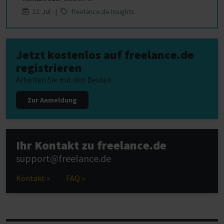
22. Jul |
freelance.de Insights
Jetzt kostenlos auf freelance.de
registrieren
Arbeiten Sie mit den Besten
Zur Anmeldung
Ihr Kontakt zu freelance.de
support@freelance.de
Kontakt »
FAQ »