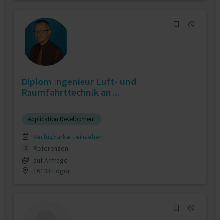
Diplom Ingenieur Luft- und
Raumfahrttechnik an ...
Application Development
Verfügbarkeit einsehen
Referenzen
0
auf Anfrage
16133 Bogor