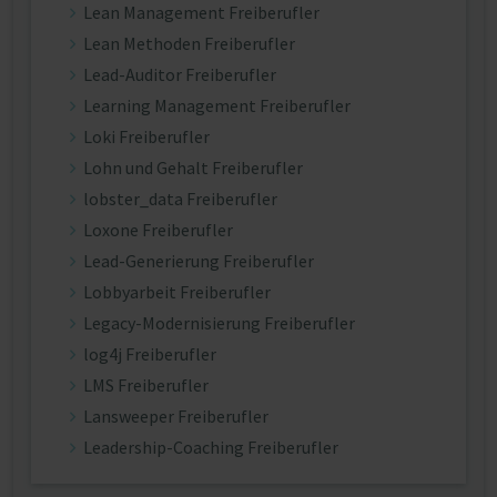
Lean Management Freiberufler
Lean Methoden Freiberufler
Lead-Auditor Freiberufler
Learning Management Freiberufler
Loki Freiberufler
Lohn und Gehalt Freiberufler
lobster_data Freiberufler
Loxone Freiberufler
Lead-Generierung Freiberufler
Lobbyarbeit Freiberufler
Legacy-Modernisierung Freiberufler
log4j Freiberufler
LMS Freiberufler
Lansweeper Freiberufler
Leadership-Coaching Freiberufler