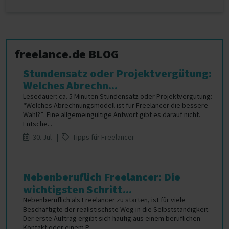
freelance.de BLOG
Stundensatz oder Projektvergütung:
Welches Abrechn...
Lesedauer: ca. 5 Minuten Stundensatz oder Projektvergütung:
“Welches Abrechnungsmodell ist für Freelancer die bessere
Wahl?”. Eine allgemeingültige Antwort gibt es darauf nicht.
Entsche...
30. Jul |
Tipps für Freelancer
Nebenberuflich Freelancer: Die
wichtigsten Schritt...
Nebenberuflich als Freelancer zu starten, ist für viele
Beschäftigte der realistischste Weg in die Selbstständigkeit.
Der erste Auftrag ergibt sich häufig aus einem beruflichen
Kontakt oder einem P...