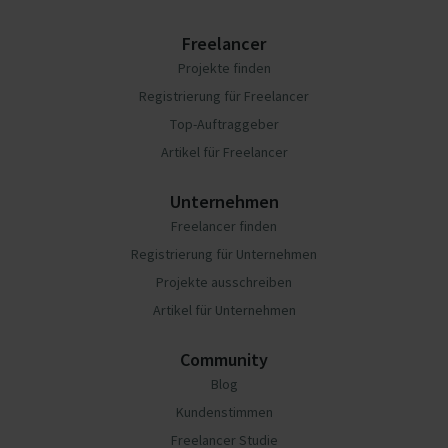
Freelancer
Projekte finden
Registrierung für Freelancer
Top-Auftraggeber
Artikel für Freelancer
Unternehmen
Freelancer finden
Registrierung für Unternehmen
Projekte ausschreiben
Artikel für Unternehmen
Community
Blog
Kundenstimmen
Freelancer Studie