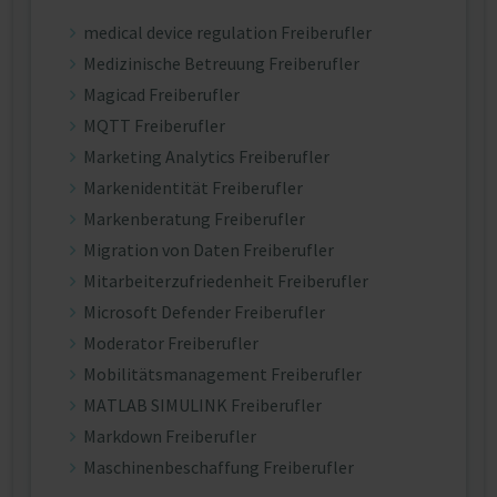
medical device regulation Freiberufler
Medizinische Betreuung Freiberufler
Magicad Freiberufler
MQTT Freiberufler
Marketing Analytics Freiberufler
Markenidentität Freiberufler
Markenberatung Freiberufler
Migration von Daten Freiberufler
Mitarbeiterzufriedenheit Freiberufler
Microsoft Defender Freiberufler
Moderator Freiberufler
Mobilitätsmanagement Freiberufler
MATLAB SIMULINK Freiberufler
Markdown Freiberufler
Maschinenbeschaffung Freiberufler