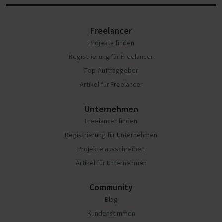
Freelancer
Projekte finden
Registrierung für Freelancer
Top-Auftraggeber
Artikel für Freelancer
Unternehmen
Freelancer finden
Registrierung für Unternehmen
Projekte ausschreiben
Artikel für Unternehmen
Community
Blog
Kundenstimmen