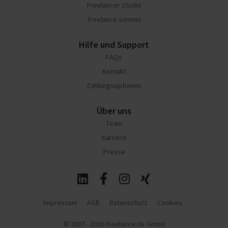
Freelancer Studie
freelance summit
Hilfe und Support
FAQs
Kontakt
Zahlungsoptionen
Über uns
Team
Karriere
Presse
Impressum
AGB
Datenschutz
Cookies
© 2007 - 2026 freelance.de GmbH