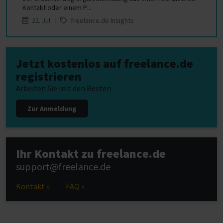
Kontakt oder einem P...
22. Jul |
freelance.de Insights
Jetzt kostenlos auf freelance.de
registrieren
Arbeiten Sie mit den Besten
Zur Anmeldung
Ihr Kontakt zu freelance.de
support@freelance.de
Kontakt »
FAQ »