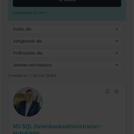
Erweiterte Suche
Profile: alle
Verfügbarkeit: alle
Profil-Update: alle
Sortieren nach Relevanz
Freelancer:
1-20 von 25964
MS SQL Datenbankadministrator/-
entwickler