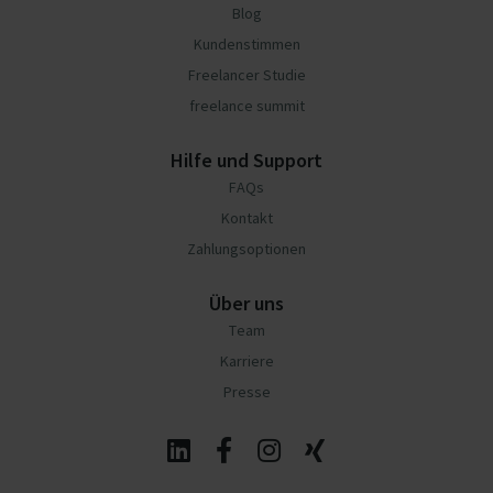
Blog
Kundenstimmen
Freelancer Studie
freelance summit
Hilfe und Support
FAQs
Kontakt
Zahlungsoptionen
Über uns
Team
Karriere
Presse