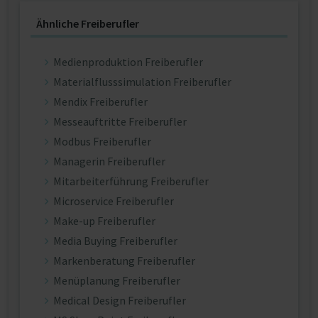
Ähnliche Freiberufler
Medienproduktion Freiberufler
Materialflusssimulation Freiberufler
Mendix Freiberufler
Messeauftritte Freiberufler
Modbus Freiberufler
Managerin Freiberufler
Mitarbeiterführung Freiberufler
Microservice Freiberufler
Make-up Freiberufler
Media Buying Freiberufler
Markenberatung Freiberufler
Menüplanung Freiberufler
Medical Design Freiberufler