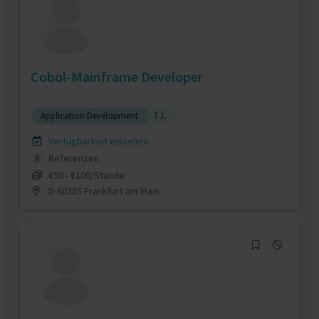
Cobol-Mainframe Developer
Application Development
7 J.
Verfügbarkeit einsehen
Referenzen
0
€50 - €100/Stunde
D-60385 Frankfurt am Main