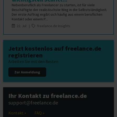
Nebenberuflich als Freelancer zu starten, ist für viele
Beschäftigte der realistischste Weg in die Selbstständigkeit.
Der erste Auftrag ergibt sich häufig aus einem beruflichen
Kontakt oder einem P...
22. Jul |
freelance.de Insights
Jetzt kostenlos auf freelance.de
registrieren
Arbeiten Sie mit den Besten
Zur Anmeldung
Ihr Kontakt zu freelance.de
support@freelance.de
Kontakt »
FAQ »