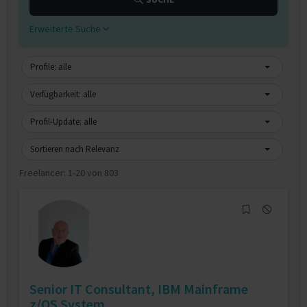
Erweiterte Suche
Profile: alle
Verfügbarkeit: alle
Profil-Update: alle
Sortieren nach Relevanz
Freelancer:
1-20 von 803
Senior IT Consultant, IBM Mainframe
z/OS System...