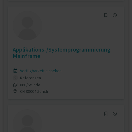
Applikations-/Systemprogrammierung
Mainframe
Verfügbarkeit einsehen
Referenzen
0
€60/Stunde
CH-08004 Zürich