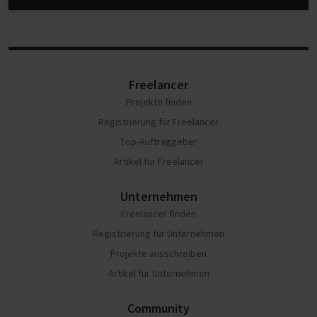
Freelancer
Projekte finden
Registrierung für Freelancer
Top-Auftraggeber
Artikel für Freelancer
Unternehmen
Freelancer finden
Registrierung für Unternehmen
Projekte ausschreiben
Artikel für Unternehmen
Community