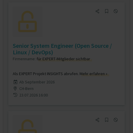
Senior System Engineer (Open Source /
Linux / DevOps)
Firmenname:
für EXPERT-Mitglieder sichtbar
Als EXPERT Projekt INSIGHTS abrufen.
Mehr erfahren »
Ab September 2026
CH-Bern
23.07.2026 16:00