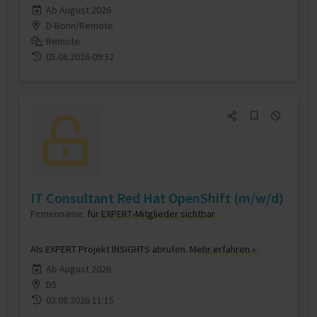
Ab August 2026
D-Bonn/Remote
Remote
05.08.2026 09:32
IT Consultant Red Hat OpenShift (m/w/d)
Firmenname:
für EXPERT-Mitglieder sichtbar
Als EXPERT Projekt INSIGHTS abrufen.
Mehr erfahren »
Ab August 2026
D5
03.08.2026 11:15