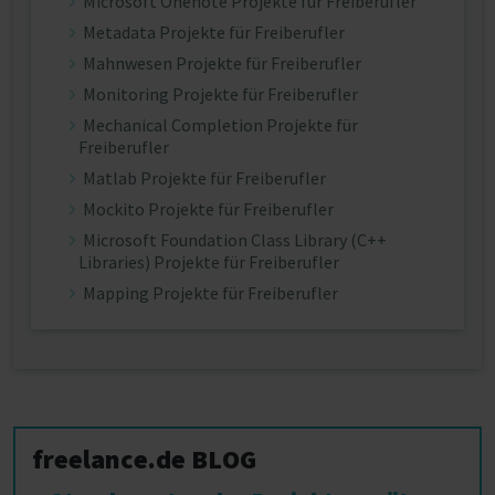
Microsoft Onenote Projekte für Freiberufler
Metadata Projekte für Freiberufler
Mahnwesen Projekte für Freiberufler
Monitoring Projekte für Freiberufler
Mechanical Completion Projekte für
Freiberufler
Matlab Projekte für Freiberufler
Mockito Projekte für Freiberufler
Microsoft Foundation Class Library (C++
Libraries) Projekte für Freiberufler
Mapping Projekte für Freiberufler
freelance.de BLOG