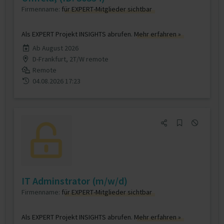
Firmenname:
für EXPERT-Mitglieder sichtbar
Als EXPERT Projekt INSIGHTS abrufen.
Mehr erfahren »
Ab August 2026
D-Frankfurt, 2T/W remote
Remote
04.08.2026 17:23
IT Adminstrator (m/w/d)
Firmenname:
für EXPERT-Mitglieder sichtbar
Als EXPERT Projekt INSIGHTS abrufen.
Mehr erfahren »