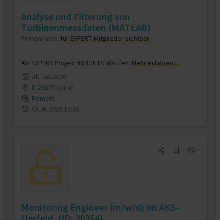
Analyse und Filterung von
Turbinenmessdaten (MATLAB)
Firmenname:
für EXPERT-Mitglieder sichtbar
Als EXPERT Projekt INSIGHTS abrufen.
Mehr erfahren »
Ab Juli 2026
D-26607 Aurich
Remote
08.06.2026 12:30
Monitoring Engineer (m/w/d) im AKS-
Umfeld, (ID: 30354)