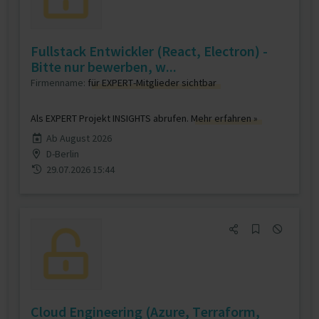
Fullstack Entwickler (React, Electron) -
Bitte nur bewerben, w...
Firmenname:
für EXPERT-Mitglieder sichtbar
Als EXPERT Projekt INSIGHTS abrufen.
Mehr erfahren »
Ab August 2026
D-Berlin
29.07.2026 15:44
Cloud Engineering (Azure, Terraform,