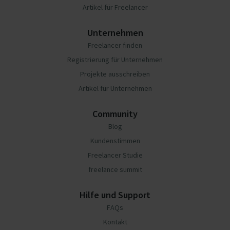
Artikel für Freelancer
Unternehmen
Freelancer finden
Registrierung für Unternehmen
Projekte ausschreiben
Artikel für Unternehmen
Community
Blog
Kundenstimmen
Freelancer Studie
freelance summit
Hilfe und Support
FAQs
Kontakt