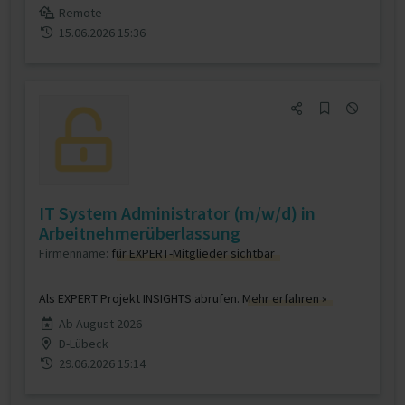
Remote
15.06.2026 15:36
IT System Administrator (m/w/d) in
Arbeitnehmerüberlassung
Firmenname:
für EXPERT-Mitglieder sichtbar
Als EXPERT Projekt INSIGHTS abrufen.
Mehr erfahren »
Ab August 2026
D-Lübeck
29.06.2026 15:14