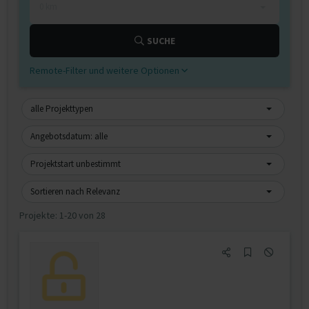
0 km
SUCHE
Remote-Filter und weitere Optionen
alle Projekttypen
Angebotsdatum: alle
Projektstart unbestimmt
Sortieren nach Relevanz
Projekte:
1-20 von 28