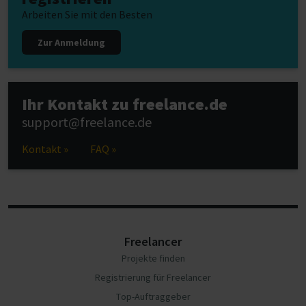
Arbeiten Sie mit den Besten
Zur Anmeldung
Ihr Kontakt zu freelance.de
support@freelance.de
Kontakt »
FAQ »
Freelancer
Projekte finden
Registrierung für Freelancer
Top-Auftraggeber