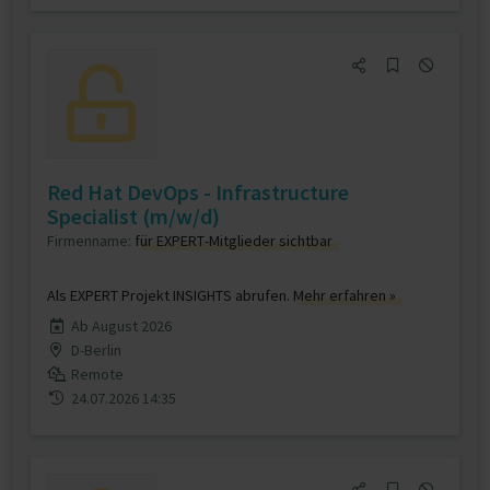
Red Hat DevOps - Infrastructure
Specialist (m/w/d)
Firmenname:
für EXPERT-Mitglieder sichtbar
Als EXPERT Projekt INSIGHTS abrufen.
Mehr erfahren »
Ab August 2026
D-Berlin
Remote
24.07.2026 14:35