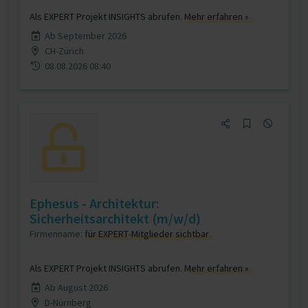
Als EXPERT Projekt INSIGHTS abrufen.
Mehr erfahren »
Ab September 2026
CH-Zürich
08.08.2026 08:40
Ephesus - Architektur:
Sicherheitsarchitekt (m/w/d)
Firmenname:
für EXPERT-Mitglieder sichtbar
Als EXPERT Projekt INSIGHTS abrufen.
Mehr erfahren »
Ab August 2026
D-Nürnberg