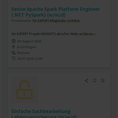
Senior Apache Spark Platform Engineer
(.NET PySpark) (w/m/d)
Firmenname:
für EXPERT-Mitglieder sichtbar
Als EXPERT Projekt INSIGHTS abrufen.
Mehr erfahren »
Ab August 2026
D-Göttingen
Remote
24.07.2026 12:00
Einfache Sachbearbeitung
Lebensversicherung (m/w/d)