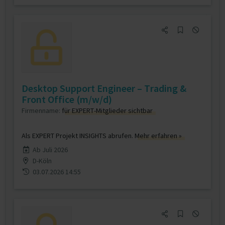
Desktop Support Engineer – Trading &
Front Office (m/w/d)
Firmenname:
für EXPERT-Mitglieder sichtbar
Als EXPERT Projekt INSIGHTS abrufen.
Mehr erfahren »
Ab Juli 2026
D-Köln
03.07.2026 14:55