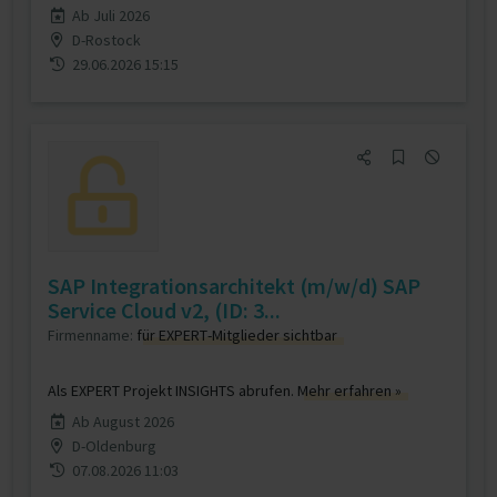
Ab Juli 2026
D-Rostock
29.06.2026 15:15
SAP Integrationsarchitekt (m/w/d) SAP
Service Cloud v2, (ID: 3...
Firmenname:
für EXPERT-Mitglieder sichtbar
Als EXPERT Projekt INSIGHTS abrufen.
Mehr erfahren »
Ab August 2026
D-Oldenburg
07.08.2026 11:03