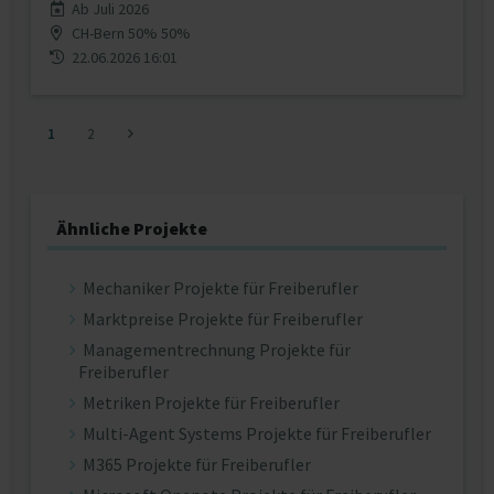
Ab Juli 2026
CH-Bern 50% 50%
22.06.2026 16:01
1
2
Ähnliche Projekte
Mechaniker Projekte für Freiberufler
Marktpreise Projekte für Freiberufler
Managementrechnung Projekte für
Freiberufler
Metriken Projekte für Freiberufler
Multi-Agent Systems Projekte für Freiberufler
M365 Projekte für Freiberufler