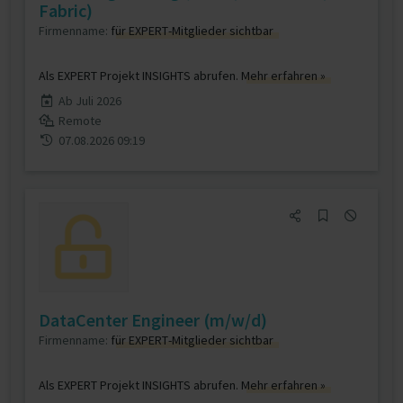
Fabric)
Firmenname:
für EXPERT-Mitglieder sichtbar
Als EXPERT Projekt INSIGHTS abrufen.
Mehr erfahren »
Ab Juli 2026
Remote
07.08.2026 09:19
DataCenter Engineer (m/w/d)
Firmenname:
für EXPERT-Mitglieder sichtbar
Als EXPERT Projekt INSIGHTS abrufen.
Mehr erfahren »