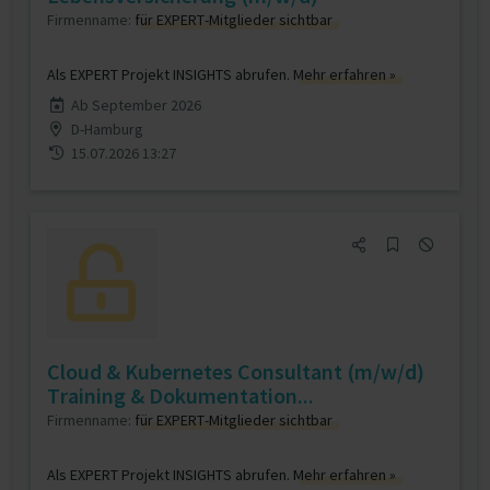
Firmenname:
für EXPERT-Mitglieder sichtbar
Als EXPERT Projekt INSIGHTS abrufen.
Mehr erfahren »
Ab September 2026
D-Hamburg
15.07.2026 13:27
Cloud & Kubernetes Consultant (m/w/d)
Training & Dokumentation...
Firmenname:
für EXPERT-Mitglieder sichtbar
Als EXPERT Projekt INSIGHTS abrufen.
Mehr erfahren »