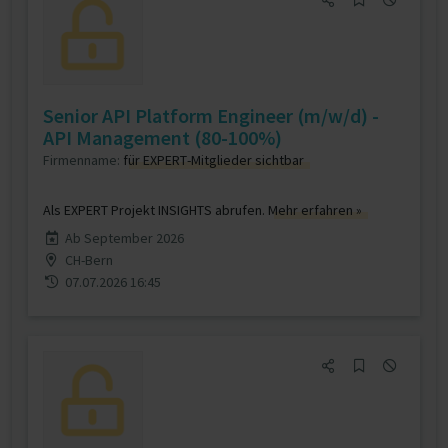
Senior API Platform Engineer (m/w/d) -
API Management (80-100%)
Firmenname:
für EXPERT-Mitglieder sichtbar
Als EXPERT Projekt INSIGHTS abrufen.
Mehr erfahren »
Ab September 2026
CH-Bern
07.07.2026 16:45