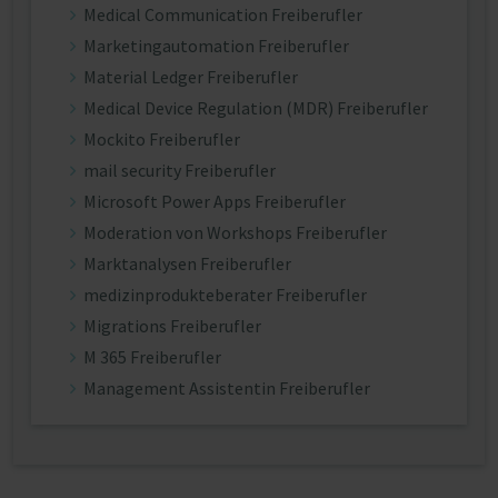
Medical Communication Freiberufler
Marketingautomation Freiberufler
Material Ledger Freiberufler
Medical Device Regulation (MDR) Freiberufler
Mockito Freiberufler
mail security Freiberufler
Microsoft Power Apps Freiberufler
Moderation von Workshops Freiberufler
Marktanalysen Freiberufler
medizinprodukteberater Freiberufler
Migrations Freiberufler
M 365 Freiberufler
Management Assistentin Freiberufler