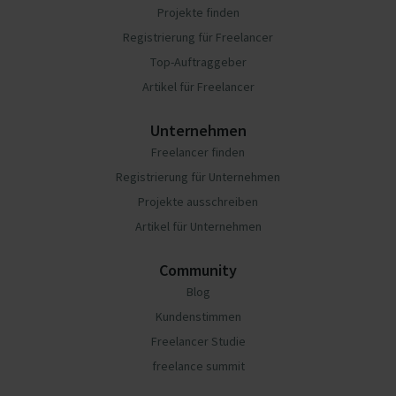
Projekte finden
Registrierung für Freelancer
Top-Auftraggeber
Artikel für Freelancer
Unternehmen
Freelancer finden
Registrierung für Unternehmen
Projekte ausschreiben
Artikel für Unternehmen
Community
Blog
Kundenstimmen
Freelancer Studie
freelance summit