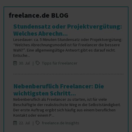
freelance.de BLOG
Stundensatz oder Projektvergütung:
Welches Abrechn...
Lesedauer: ca. 5 Minuten Stundensatz oder Projektvergütung:
“Welches Abrechnungsmodell ist für Freelancer die bessere
Wahl?”. Eine allgemeingültige Antwort gibt es darauf nicht.
Entsche...
30. Jul |
Tipps für Freelancer
Nebenberuflich Freelancer: Die
wichtigsten Schritt...
Nebenberuflich als Freelancer zu starten, ist für viele
Beschäftigte der realistischste Weg in die Selbstständigkeit.
Der erste Auftrag ergibt sich häufig aus einem beruflichen
Kontakt oder einem P...
22. Jul |
freelance.de Insights