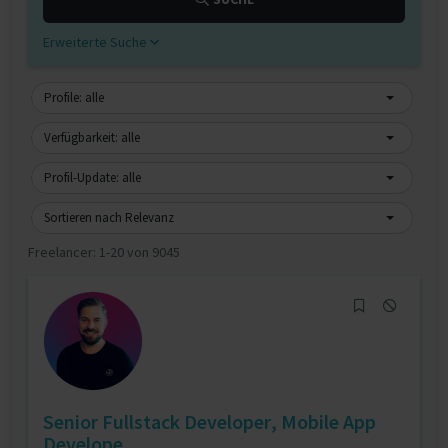
Erweiterte Suche
Profile: alle
Verfügbarkeit: alle
Profil-Update: alle
Sortieren nach Relevanz
Freelancer:
1-20 von 9045
Senior Fullstack Developer, Mobile App
Develope...