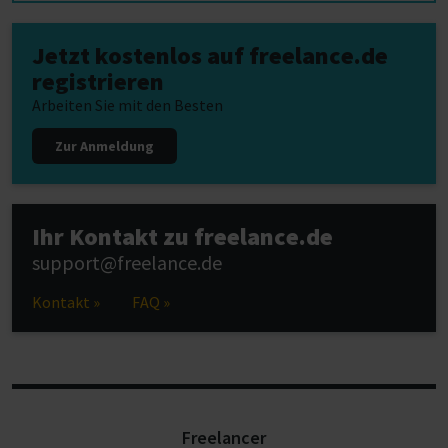
Jetzt kostenlos auf freelance.de
registrieren
Arbeiten Sie mit den Besten
Zur Anmeldung
Ihr Kontakt zu freelance.de
support@freelance.de
Kontakt »
FAQ »
Freelancer