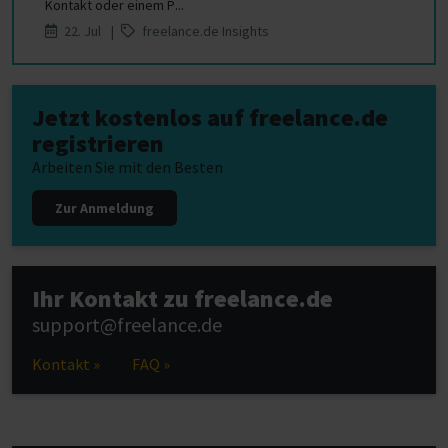
Kontakt oder einem P...
22. Jul |
freelance.de Insights
Jetzt kostenlos auf freelance.de
registrieren
Arbeiten Sie mit den Besten
Zur Anmeldung
Ihr Kontakt zu freelance.de
support@freelance.de
Kontakt »
FAQ »