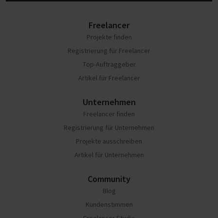
Freelancer
Projekte finden
Registrierung für Freelancer
Top-Auftraggeber
Artikel für Freelancer
Unternehmen
Freelancer finden
Registrierung für Unternehmen
Projekte ausschreiben
Artikel für Unternehmen
Community
Blog
Kundenstimmen