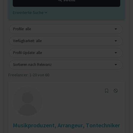
Erweiterte Suche
Profile: alle
Verfügbarkeit: alle
Profil-Update: alle
Sortieren nach Relevanz
Freelancer:
1-20 von 60
Musikproduzent, Arrangeur, Tontechniker