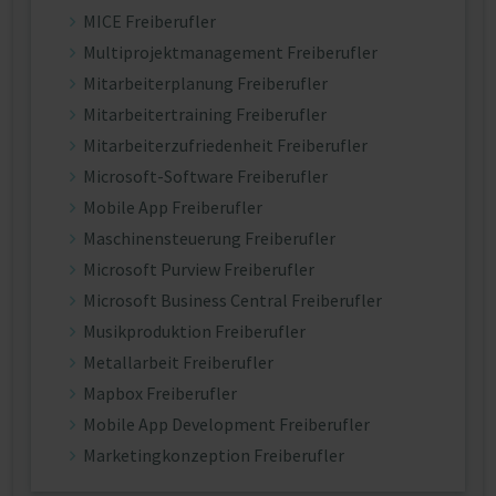
MICE Freiberufler
Multiprojektmanagement Freiberufler
Mitarbeiterplanung Freiberufler
Mitarbeitertraining Freiberufler
Mitarbeiterzufriedenheit Freiberufler
Microsoft-Software Freiberufler
Mobile App Freiberufler
Maschinensteuerung Freiberufler
Microsoft Purview Freiberufler
Microsoft Business Central Freiberufler
Musikproduktion Freiberufler
Metallarbeit Freiberufler
Mapbox Freiberufler
Mobile App Development Freiberufler
Marketingkonzeption Freiberufler