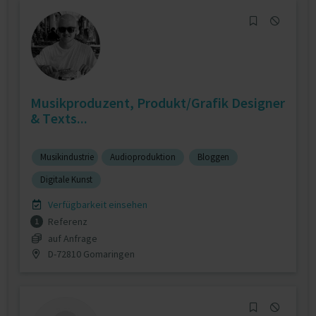
Musikproduzent, Produkt/Grafik Designer
& Texts...
Musikindustrie
Audioproduktion
Bloggen
Digitale Kunst
Verfügbarkeit einsehen
Referenz
1
auf Anfrage
D-72810 Gomaringen