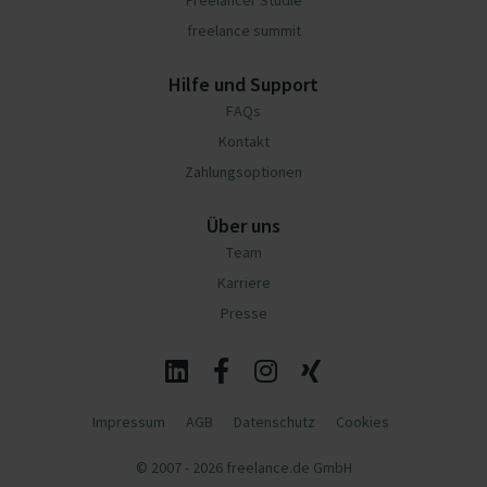
Freelancer Studie
freelance summit
Hilfe und Support
FAQs
Kontakt
Zahlungsoptionen
Über uns
Team
Karriere
Presse
Impressum
AGB
Datenschutz
Cookies
© 2007 - 2026 freelance.de GmbH