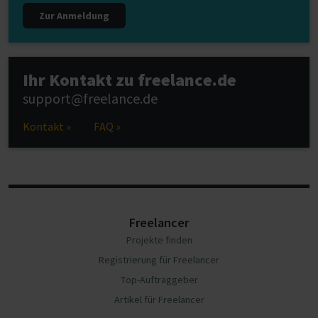
Zur Anmeldung
Ihr Kontakt zu freelance.de
support@freelance.de
Kontakt »
FAQ »
Freelancer
Projekte finden
Registrierung für Freelancer
Top-Auftraggeber
Artikel für Freelancer