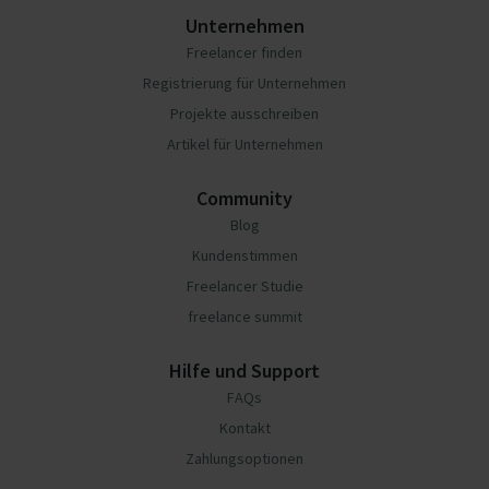
Unternehmen
Freelancer finden
Registrierung für Unternehmen
Projekte ausschreiben
Artikel für Unternehmen
Community
Blog
Kundenstimmen
Freelancer Studie
freelance summit
Hilfe und Support
FAQs
Kontakt
Zahlungsoptionen