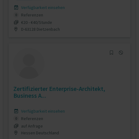
Verfügbarkeit einsehen
Referenzen
0
€20 - €40/Stunde
D-63128 Dietzenbach
Zertifizierter Enterprise-Architekt,
Business A...
Verfügbarkeit einsehen
Referenzen
0
auf Anfrage
Hessen Deutschland