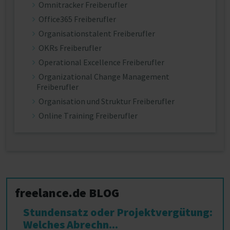
Omnitracker Freiberufler
Office365 Freiberufler
Organisationstalent Freiberufler
OKRs Freiberufler
Operational Excellence Freiberufler
Organizational Change Management
Freiberufler
Organisation und Struktur Freiberufler
Online Training Freiberufler
freelance.de BLOG
Stundensatz oder Projektvergütung:
Welches Abrechn...