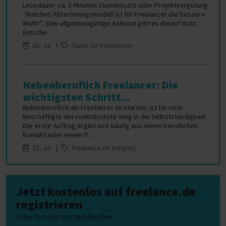
Lesedauer: ca. 5 Minuten Stundensatz oder Projektvergütung:
“Welches Abrechnungsmodell ist für Freelancer die bessere
Wahl?”. Eine allgemeingültige Antwort gibt es darauf nicht.
Entsche...
30. Jul |
Tipps für Freelancer
Nebenberuflich Freelancer: Die
wichtigsten Schritt...
Nebenberuflich als Freelancer zu starten, ist für viele
Beschäftigte der realistischste Weg in die Selbstständigkeit.
Der erste Auftrag ergibt sich häufig aus einem beruflichen
Kontakt oder einem P...
22. Jul |
freelance.de Insights
Jetzt kostenlos auf freelance.de
registrieren
Arbeiten Sie mit den Besten