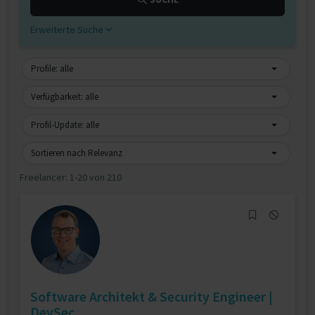
Erweiterte Suche
Profile: alle
Verfügbarkeit: alle
Profil-Update: alle
Sortieren nach Relevanz
Freelancer:
1-20 von 210
Software Architekt & Security Engineer |
DevSec...