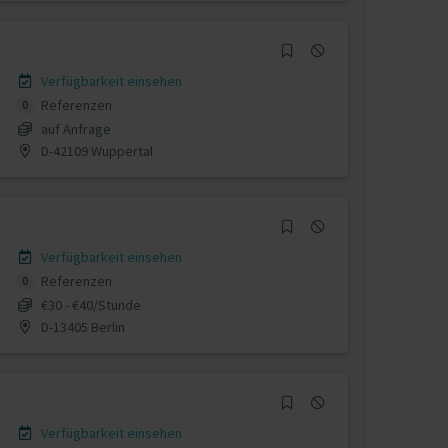
Verfügbarkeit einsehen
Referenzen
0
auf Anfrage
D-42109 Wuppertal
Verfügbarkeit einsehen
Referenzen
0
€30 - €40/Stunde
D-13405 Berlin
Verfügbarkeit einsehen