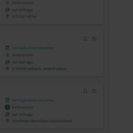
Referenzen
0
auf Anfrage
D-53347 Alfter
Verfügbarkeit einsehen
Referenzen
0
auf Anfrage
D-63808 Haibach, Unterfranken
Verfügbarkeit einsehen
Referenzen
2
auf Anfrage
Nordrhein-Westfalen Deutschland