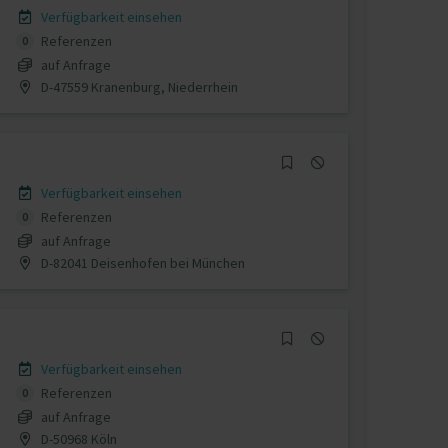
Verfügbarkeit einsehen
Referenzen
0
auf Anfrage
D-47559 Kranenburg, Niederrhein
Verfügbarkeit einsehen
Referenzen
0
auf Anfrage
D-82041 Deisenhofen bei München
Verfügbarkeit einsehen
Referenzen
0
auf Anfrage
D-50968 Köln