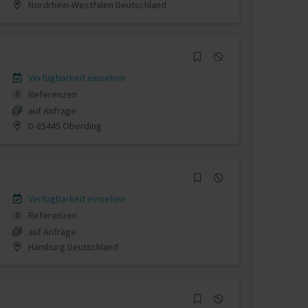
Nordrhein-Westfalen Deutschland
Verfügbarkeit einsehen
Referenzen
0
auf Anfrage
D-85445 Oberding
Verfügbarkeit einsehen
Referenzen
0
auf Anfrage
Hamburg Deutschland