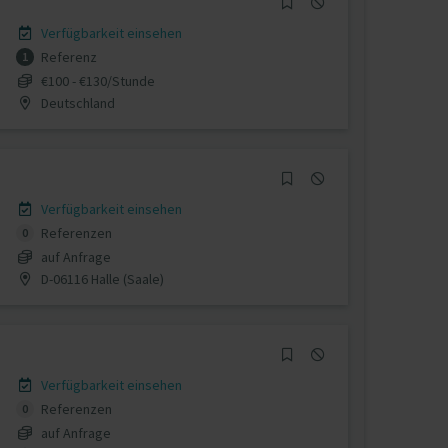
Verfügbarkeit einsehen
Referenz
1
€100 - €130/Stunde
Deutschland
Verfügbarkeit einsehen
Referenzen
0
auf Anfrage
D-06116 Halle (Saale)
Verfügbarkeit einsehen
Referenzen
0
auf Anfrage