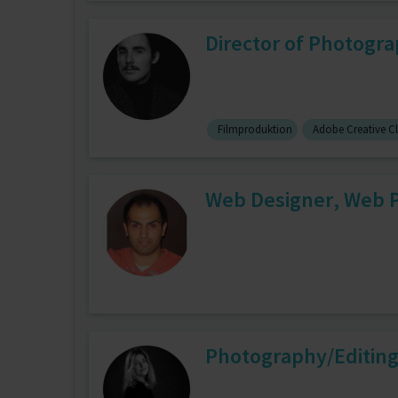
Director of Photogr
Filmproduktion
Adobe Creative C
Web Designer, Web 
Photography/Editing