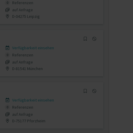
Referenzen
0
auf Anfrage
D-04275 Leipzig
Verfügbarkeit einsehen
Referenzen
0
auf Anfrage
D-81541 München
Verfügbarkeit einsehen
Referenzen
0
auf Anfrage
D-75177 Pforzheim