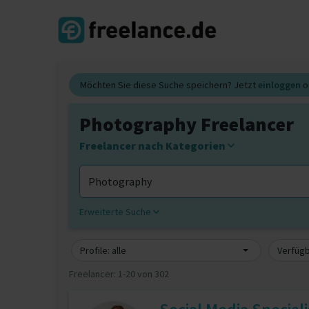
Möchten Sie diese Suche speichern? Jetzt
einloggen
o
Photography Freelancer
Freelancer nach Kategorien
Erweiterte Suche
Profile: alle
Verfügb
Freelancer:
1-20 von 302