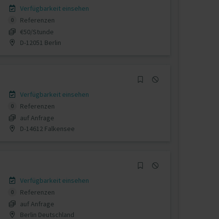
Verfügbarkeit einsehen
Referenzen
0
€50/Stunde
D-12051 Berlin
Verfügbarkeit einsehen
Referenzen
0
auf Anfrage
D-14612 Falkensee
Verfügbarkeit einsehen
Referenzen
0
auf Anfrage
Berlin Deutschland