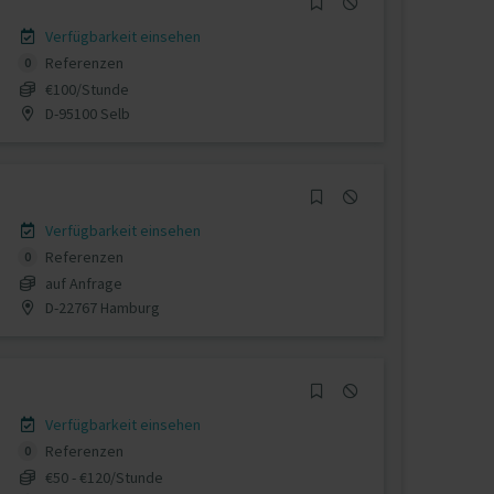
Verfügbarkeit einsehen
Referenzen
0
€100/Stunde
D-95100 Selb
Verfügbarkeit einsehen
Referenzen
0
auf Anfrage
D-22767 Hamburg
Verfügbarkeit einsehen
Referenzen
0
€50 - €120/Stunde