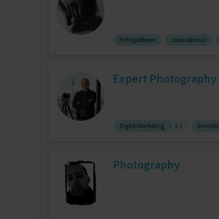
Fotografieren
Journalismus
Expert Photography 
Digital Marketing
2 J.
Immobil
Photography