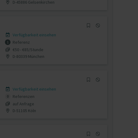
D-45886 Gelsenkirchen
Verfügbarkeit einsehen
Referenz
1
€50 - €85/Stunde
D-80339 München
Verfügbarkeit einsehen
Referenzen
0
auf Anfrage
D-51105 Köln