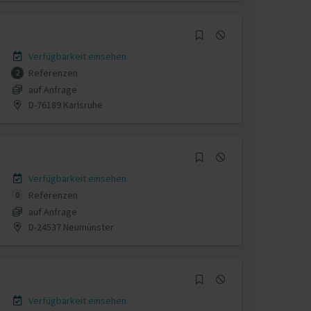
Verfügbarkeit einsehen
Referenzen
2
auf Anfrage
D-76189 Karlsruhe
Verfügbarkeit einsehen
Referenzen
0
auf Anfrage
D-24537 Neumünster
Verfügbarkeit einsehen