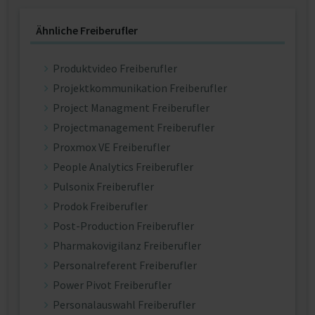
Ähnliche Freiberufler
Produktvideo Freiberufler
Projektkommunikation Freiberufler
Project Managment Freiberufler
Projectmanagement Freiberufler
Proxmox VE Freiberufler
People Analytics Freiberufler
Pulsonix Freiberufler
Prodok Freiberufler
Post-Production Freiberufler
Pharmakovigilanz Freiberufler
Personalreferent Freiberufler
Power Pivot Freiberufler
Personalauswahl Freiberufler