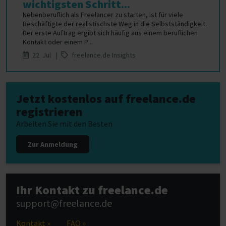
wichtigsten Schritt...
Nebenberuflich als Freelancer zu starten, ist für viele
Beschäftigte der realistischste Weg in die Selbstständigkeit.
Der erste Auftrag ergibt sich häufig aus einem beruflichen
Kontakt oder einem P...
22. Jul |
freelance.de Insights
Jetzt kostenlos auf freelance.de
registrieren
Arbeiten Sie mit den Besten
Zur Anmeldung
Ihr Kontakt zu freelance.de
support@freelance.de
Kontakt »
FAQ »