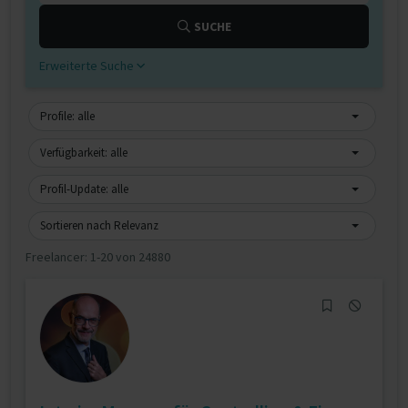
SUCHE
Erweiterte Suche
Profile: alle
Verfügbarkeit: alle
Profil-Update: alle
Sortieren nach Relevanz
Freelancer:
1-20 von 24880