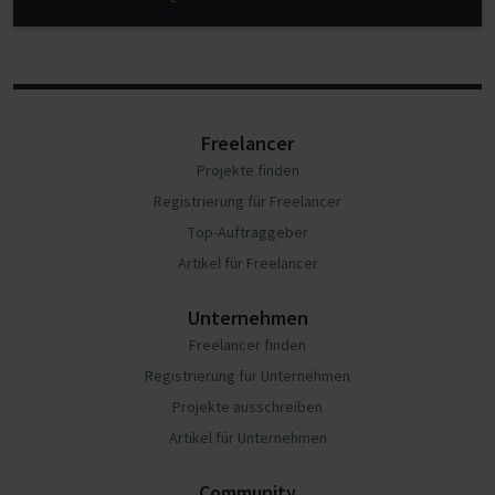
Freelancer
Projekte finden
Registrierung für Freelancer
Top-Auftraggeber
Artikel für Freelancer
Unternehmen
Freelancer finden
Registrierung für Unternehmen
Projekte ausschreiben
Artikel für Unternehmen
Community