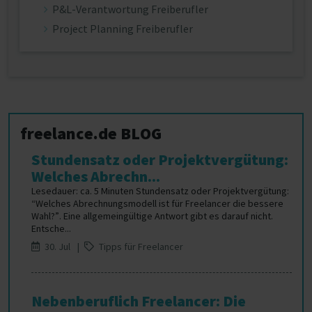
P&L-Verantwortung Freiberufler
Project Planning Freiberufler
freelance.de BLOG
Stundensatz oder Projektvergütung:
Welches Abrechn...
Lesedauer: ca. 5 Minuten Stundensatz oder Projektvergütung:
“Welches Abrechnungsmodell ist für Freelancer die bessere
Wahl?”. Eine allgemeingültige Antwort gibt es darauf nicht.
Entsche...
30. Jul |
Tipps für Freelancer
Nebenberuflich Freelancer: Die