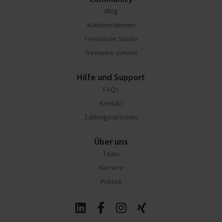
Blog
Kundenstimmen
Freelancer Studie
freelance summit
Hilfe und Support
FAQs
Kontakt
Zahlungsoptionen
Über uns
Team
Karriere
Presse