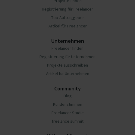
Projekte finden
Registrierung für Freelancer
Top-Auftraggeber
Artikel für Freelancer
Unternehmen
Freelancer finden
Registrierung für Unternehmen
Projekte ausschreiben
Artikel für Unternehmen
Community
Blog
Kundenstimmen
Freelancer Studie
freelance summit