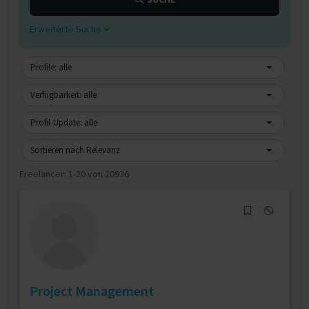
Erweiterte Suche
Profile: alle
Verfügbarkeit: alle
Profil-Update: alle
Sortieren nach Relevanz
Freelancer:
1-20 von 20936
Project Management