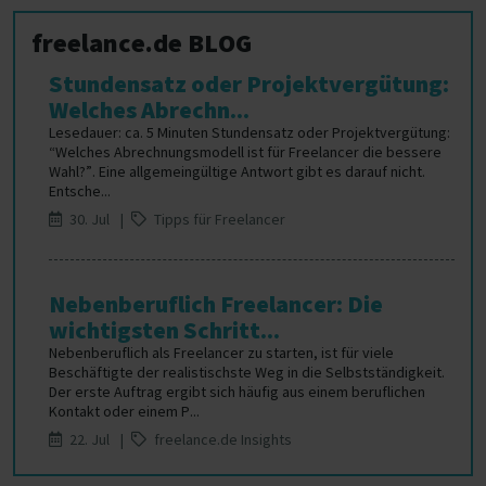
freelance.de BLOG
Stundensatz oder Projektvergütung:
Welches Abrechn...
Lesedauer: ca. 5 Minuten Stundensatz oder Projektvergütung:
“Welches Abrechnungsmodell ist für Freelancer die bessere
Wahl?”. Eine allgemeingültige Antwort gibt es darauf nicht.
Entsche...
30. Jul |
Tipps für Freelancer
Nebenberuflich Freelancer: Die
wichtigsten Schritt...
Nebenberuflich als Freelancer zu starten, ist für viele
Beschäftigte der realistischste Weg in die Selbstständigkeit.
Der erste Auftrag ergibt sich häufig aus einem beruflichen
Kontakt oder einem P...
22. Jul |
freelance.de Insights