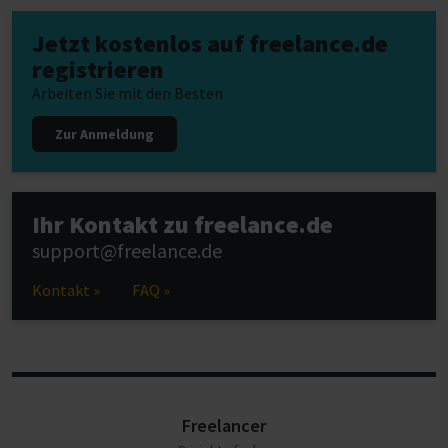
Jetzt kostenlos auf freelance.de
registrieren
Arbeiten Sie mit den Besten
Zur Anmeldung
Ihr Kontakt zu freelance.de
support@freelance.de
Kontakt »
FAQ »
Freelancer