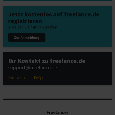
Jetzt kostenlos auf freelance.de
registrieren
Arbeiten Sie mit den Besten
Zur Anmeldung
Ihr Kontakt zu freelance.de
support@freelance.de
Kontakt »
FAQ »
Freelancer