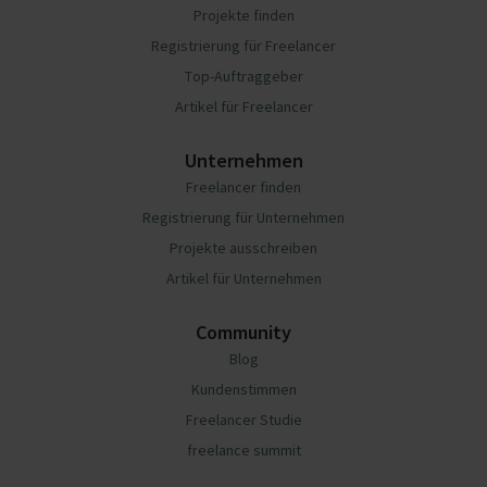
Projekte finden
Registrierung für Freelancer
Top-Auftraggeber
Artikel für Freelancer
Unternehmen
Freelancer finden
Registrierung für Unternehmen
Projekte ausschreiben
Artikel für Unternehmen
Community
Blog
Kundenstimmen
Freelancer Studie
freelance summit