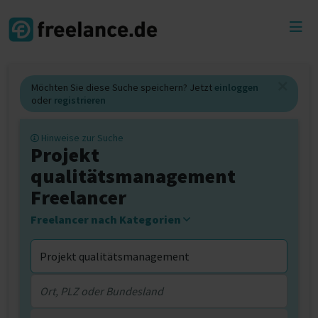
Toggl
menu
Möchten Sie diese Suche speichern? Jetzt
einloggen
oder
registrieren
Hinweise zur Suche
Projekt
qualitätsmanagement
Freelancer
Freelancer nach Kategorien