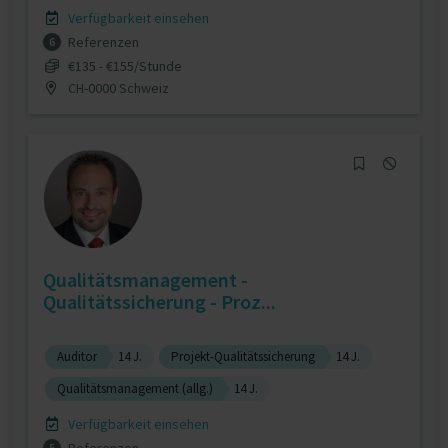
Verfügbarkeit einsehen
Referenzen
6
€135 - €155/Stunde
CH-0000 Schweiz
Qualitätsmanagement -
Qualitätssicherung - Proz...
Auditor
14 J.
Projekt-Qualitätssicherung
14 J.
Qualitätsmanagement (allg.)
14 J.
Verfügbarkeit einsehen
5