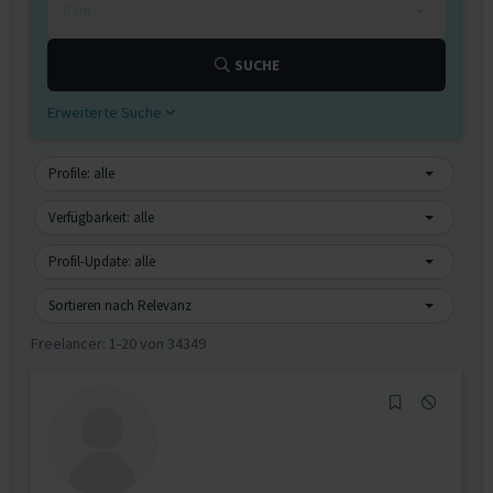
0 km
SUCHE
Erweiterte Suche
Profile: alle
Verfügbarkeit: alle
Profil-Update: alle
Sortieren nach Relevanz
Freelancer:
1-20 von 34349