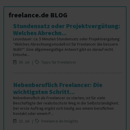
freelance.de BLOG
Stundensatz oder Projektvergütung:
Welches Abrechn...
Lesedauer: ca. 5 Minuten Stundensatz oder Projektvergütung:
“Welches Abrechnungsmodell ist für Freelancer die bessere
Wahl?”. Eine allgemeingültige Antwort gibt es darauf nicht.
Entsche...
30. Jul |
Tipps für Freelancer
Nebenberuflich Freelancer: Die
wichtigsten Schritt...
Nebenberuflich als Freelancer zu starten, ist für viele
Beschäftigte der realistischste Weg in die Selbstständigkeit.
Der erste Auftrag ergibt sich häufig aus einem beruflichen
Kontakt oder einem P...
22. Jul |
freelance.de Insights