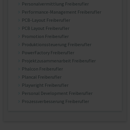
Personalvermittlung Freiberufler
Performance-Management Freiberufler
PCB-Layout Freiberufler
PCB Layout Freiberufler
Promotion Freiberufler
Produktionssteuerung Freiberufler
PowerFactory Freiberufler
Projektzusammenarbeit Freiberufler
Phalcon Freiberufler
Plancal Freiberufler
Playwright Freiberufler
Personal Development Freiberufler
Prozessverbesserung Freiberufler