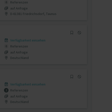
Referenzen
0
auf Anfrage
D-61381 Friedrichsdorf, Taunus
Verfügbarkeit einsehen
Referenzen
0
auf Anfrage
Deutschland
Verfügbarkeit einsehen
Referenzen
2
auf Anfrage
Deutschland