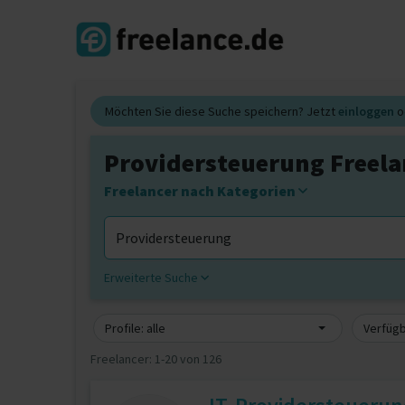
Möchten Sie diese Suche speichern? Jetzt
einloggen
o
Providersteuerung Freela
Freelancer nach Kategorien
Erweiterte Suche
Profile: alle
Verfügb
Freelancer:
1-20 von 126