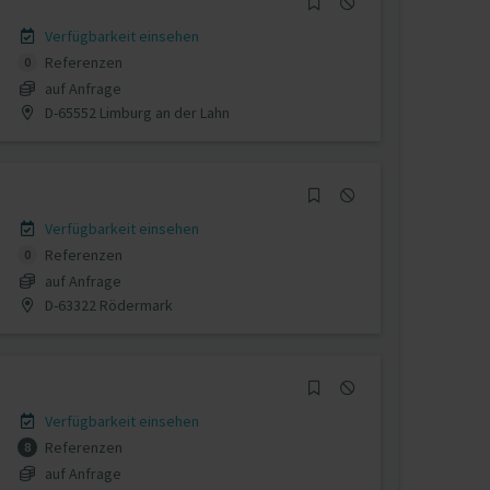
Verfügbarkeit einsehen
Referenzen
0
auf Anfrage
D-65552 Limburg an der Lahn
Verfügbarkeit einsehen
Referenzen
0
auf Anfrage
D-63322 Rödermark
Verfügbarkeit einsehen
Referenzen
8
auf Anfrage