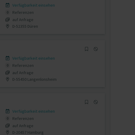
Verfügbarkeit einsehen
Referenzen
0
auf Anfrage
D-52355 Düren
Verfügbarkeit einsehen
Referenzen
0
auf Anfrage
D-55450 Langenlonsheim
Verfügbarkeit einsehen
Referenzen
0
auf Anfrage
D-20457 Hamburg