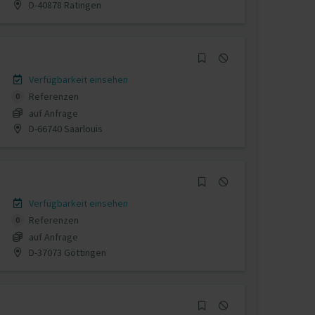
D-40878 Ratingen
Verfügbarkeit einsehen
Referenzen
0
auf Anfrage
D-66740 Saarlouis
Verfügbarkeit einsehen
Referenzen
0
auf Anfrage
D-37073 Göttingen