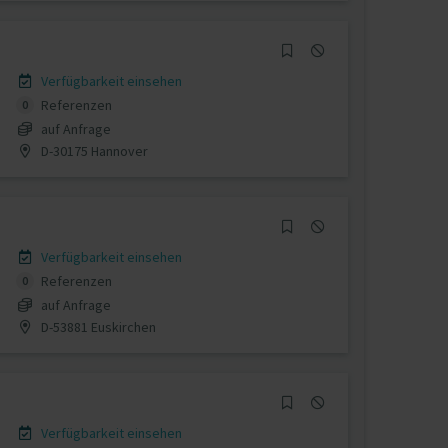
Verfügbarkeit einsehen
Referenzen
0
auf Anfrage
D-30175 Hannover
Verfügbarkeit einsehen
Referenzen
0
auf Anfrage
D-53881 Euskirchen
Verfügbarkeit einsehen