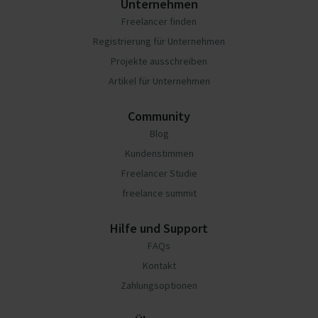
Unternehmen
Freelancer finden
Registrierung für Unternehmen
Projekte ausschreiben
Artikel für Unternehmen
Community
Blog
Kundenstimmen
Freelancer Studie
freelance summit
Hilfe und Support
FAQs
Kontakt
Zahlungsoptionen