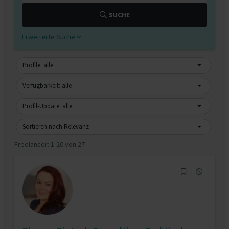
SUCHE
Erweiterte Suche
Profile: alle
Verfügbarkeit: alle
Profil-Update: alle
Sortieren nach Relevanz
Freelancer:
1-20 von 27