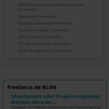
RAG (Retrieval-Augmented Generation)
Freiberufler
Regulation Freiberufler
Redaktionsplanung Freiberufler
Risikocontrolling Freiberufler
RAG-Systeme Freiberufler
R Programmierung Freiberufler
Risiko Management Freiberufler
freelance.de BLOG
Stundensatz oder Projektvergütung:
Welches Abrechn...
Lesedauer: ca. 5 Minuten Stundensatz oder Projektvergütung: