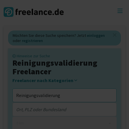
Toggl
menu
Möchten Sie diese Suche speichern? Jetzt
einloggen
oder
registrieren
Hinweise zur Suche
Reinigungsvalidierung
Freelancer
Freelancer nach Kategorien
0 km