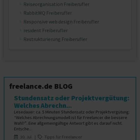
Reiseorganisation Freiberufler
RabbitMQ Freiberufler
Responsive web design Freiberufler
resident Freiberufler
Restrukturierung Freiberufler
freelance.de BLOG
Stundensatz oder Projektvergütung:
Welches Abrechn...
Lesedauer: ca. 5 Minuten Stundensatz oder Projektvergütung:
“Welches Abrechnungsmodell ist für Freelancer die bessere
Wahl?”. Eine allgemeingültige Antwort gibt es darauf nicht.
Entsche...
30. Jul |
Tipps für Freelancer