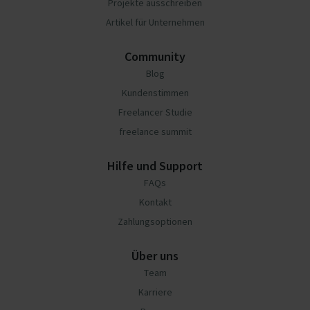
Projekte ausschreiben
Artikel für Unternehmen
Community
Blog
Kundenstimmen
Freelancer Studie
freelance summit
Hilfe und Support
FAQs
Kontakt
Zahlungsoptionen
Über uns
Team
Karriere