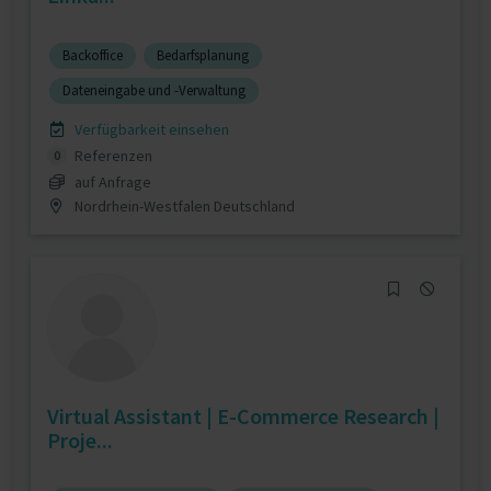
Backoffice
Bedarfsplanung
Dateneingabe und -Verwaltung
Verfügbarkeit einsehen
Referenzen
0
auf Anfrage
Nordrhein-Westfalen Deutschland
Virtual Assistant | E-Commerce Research |
Proje...