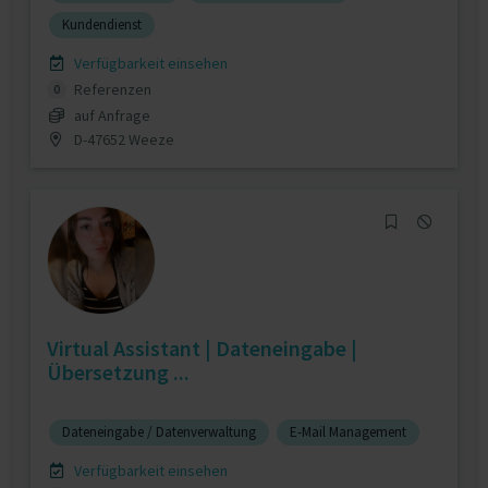
Kundendienst
Verfügbarkeit einsehen
Referenzen
0
auf Anfrage
D-47652 Weeze
Virtual Assistant | Dateneingabe |
Übersetzung ...
Dateneingabe / Datenverwaltung
E-Mail Management
Verfügbarkeit einsehen