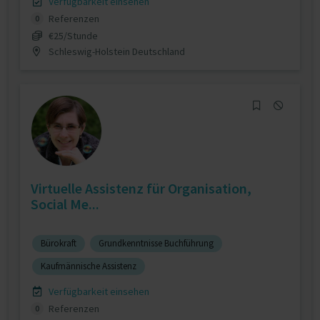
Verfügbarkeit einsehen
Referenzen
0
€25/Stunde
Schleswig-Holstein Deutschland
Virtuelle Assistenz für Organisation,
Social Me...
Bürokraft
Grundkenntnisse Buchführung
Kaufmännische Assistenz
Verfügbarkeit einsehen
Referenzen
0