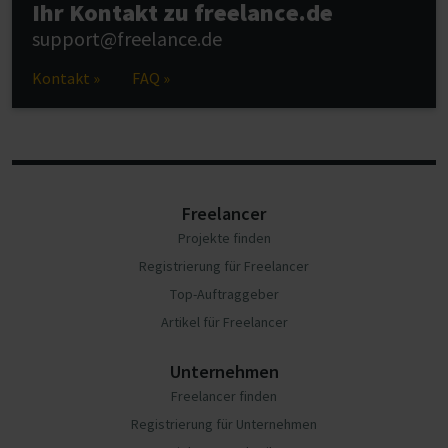
Ihr Kontakt zu freelance.de
support@freelance.de
Kontakt »
FAQ »
Freelancer
Projekte finden
Registrierung für Freelancer
Top-Auftraggeber
Artikel für Freelancer
Unternehmen
Freelancer finden
Registrierung für Unternehmen