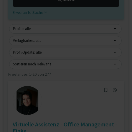
Erweiterte Suche
Profile: alle
Verfügbarkeit: alle
Profil-Update: alle
Sortieren nach Relevanz
Freelancer:
1-20 von 277
Virtuelle Assistenz - Office Management -
Einka...