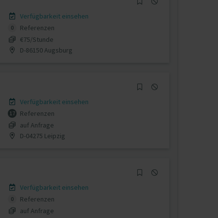
Verfügbarkeit einsehen
Referenzen
0
€75/Stunde
D-86150 Augsburg
Verfügbarkeit einsehen
Referenzen
17
auf Anfrage
D-04275 Leipzig
Verfügbarkeit einsehen
Referenzen
0
auf Anfrage