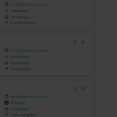
Verfügbarkeit einsehen
Referenzen
0
auf Anfrage
D-32369 Rahden
Verfügbarkeit einsehen
Referenzen
0
€70/Stunde
Florianópolis
Verfügbarkeit einsehen
Referenz
1
auf Anfrage
nicht angegeben