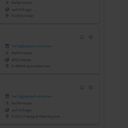
Referenzen
0
auf Anfrage
D-50733 Köln
Verfügbarkeit einsehen
Referenzen
0
€85/Stunde
D-45899 Gelsenkirchen
Verfügbarkeit einsehen
Referenzen
0
auf Anfrage
D-83527 Haag in Oberbayern