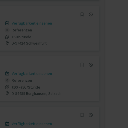
Verfügbarkeit einsehen
Referenzen
0
€50/Stunde
D-97424 Schweinfurt
Verfügbarkeit einsehen
Referenzen
0
€90 - €95/Stunde
D-84489 Burghausen, Salzach
Verfügbarkeit einsehen