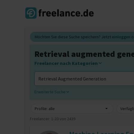
Möchten Sie diese Suche speichern? Jetzt
einloggen
o
Retrieval augmented gene
Freelancer nach Kategorien
Erweiterte Suche
Profile: alle
Verfügb
Freelancer:
1-20 von 2439