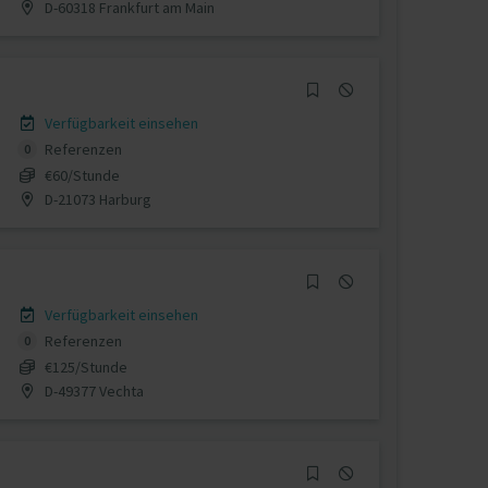
D-60318 Frankfurt am Main
Verfügbarkeit einsehen
Referenzen
0
€60/Stunde
D-21073 Harburg
Verfügbarkeit einsehen
Referenzen
0
€125/Stunde
D-49377 Vechta