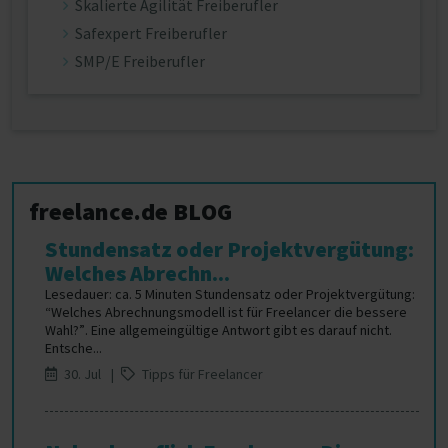
Skalierte Agilität Freiberufler
Safexpert Freiberufler
SMP/E Freiberufler
freelance.de BLOG
Stundensatz oder Projektvergütung:
Welches Abrechn...
Lesedauer: ca. 5 Minuten Stundensatz oder Projektvergütung:
“Welches Abrechnungsmodell ist für Freelancer die bessere
Wahl?”. Eine allgemeingültige Antwort gibt es darauf nicht.
Entsche...
30. Jul |
Tipps für Freelancer