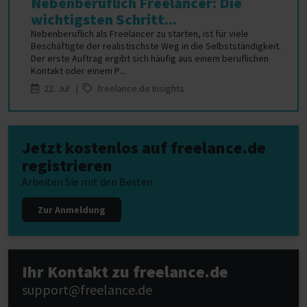
Nebenberuflich Freelancer: Die
wichtigsten Schritt...
Nebenberuflich als Freelancer zu starten, ist für viele
Beschäftigte der realistischste Weg in die Selbstständigkeit.
Der erste Auftrag ergibt sich häufig aus einem beruflichen
Kontakt oder einem P...
22. Jul |
freelance.de Insights
Jetzt kostenlos auf freelance.de
registrieren
Arbeiten Sie mit den Besten
Zur Anmeldung
Ihr Kontakt zu freelance.de
support@freelance.de