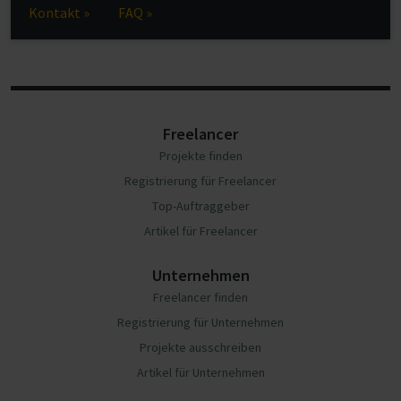
Kontakt »
FAQ »
Freelancer
Projekte finden
Registrierung für Freelancer
Top-Auftraggeber
Artikel für Freelancer
Unternehmen
Freelancer finden
Registrierung für Unternehmen
Projekte ausschreiben
Artikel für Unternehmen