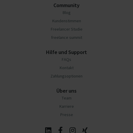
Community
Blog
Kundenstimmen
Freelancer Studie
freelance summit
Hilfe und Support
FAQs
Kontakt
Zahlungsoptionen
Über uns
Team
Karriere
Presse