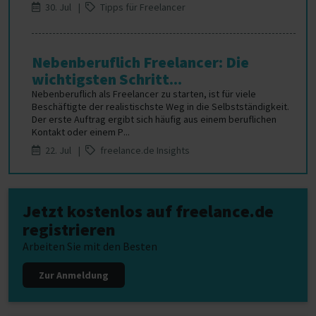
30. Jul |
Tipps für Freelancer
Nebenberuflich Freelancer: Die
wichtigsten Schritt...
Nebenberuflich als Freelancer zu starten, ist für viele
Beschäftigte der realistischste Weg in die Selbstständigkeit.
Der erste Auftrag ergibt sich häufig aus einem beruflichen
Kontakt oder einem P...
22. Jul |
freelance.de Insights
Jetzt kostenlos auf freelance.de
registrieren
Arbeiten Sie mit den Besten
Zur Anmeldung