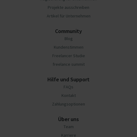
Projekte ausschreiben
Artikel für Unternehmen
Community
Blog
Kundenstimmen
Freelancer Studie
freelance summit
Hilfe und Support
FAQs
Kontakt
Zahlungsoptionen
Über uns
Team
Karriere