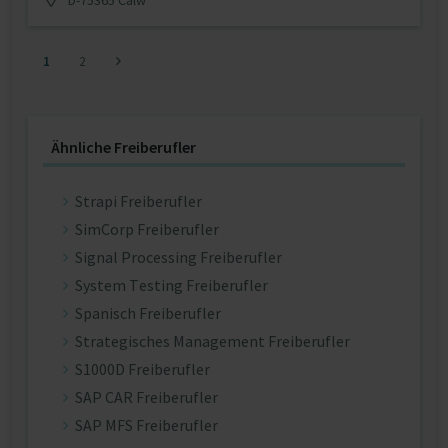
1
2
Ähnliche Freiberufler
Strapi Freiberufler
SimCorp Freiberufler
Signal Processing Freiberufler
System Testing Freiberufler
Spanisch Freiberufler
Strategisches Management Freiberufler
S1000D Freiberufler
SAP CAR Freiberufler
SAP MFS Freiberufler