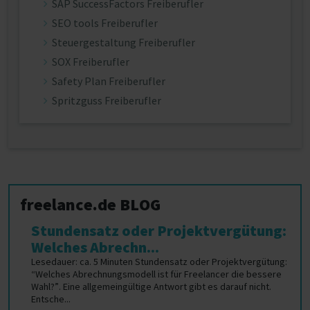
SAP SuccessFactors Freiberufler
SEO tools Freiberufler
Steuergestaltung Freiberufler
SOX Freiberufler
Safety Plan Freiberufler
Spritzguss Freiberufler
freelance.de BLOG
Stundensatz oder Projektvergütung:
Welches Abrechn...
Lesedauer: ca. 5 Minuten Stundensatz oder Projektvergütung:
“Welches Abrechnungsmodell ist für Freelancer die bessere
Wahl?”. Eine allgemeingültige Antwort gibt es darauf nicht.
Entsche...