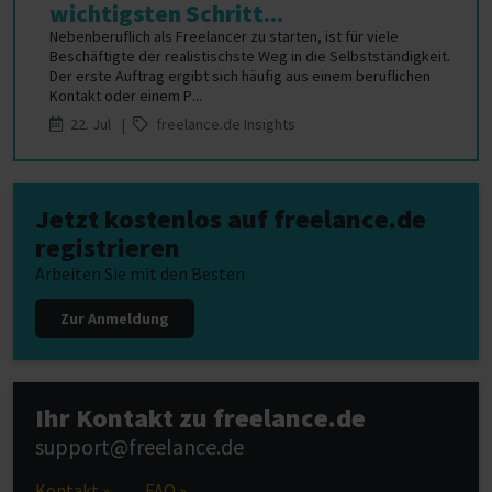
wichtigsten Schritt...
Nebenberuflich als Freelancer zu starten, ist für viele
Beschäftigte der realistischste Weg in die Selbstständigkeit.
Der erste Auftrag ergibt sich häufig aus einem beruflichen
Kontakt oder einem P...
22. Jul |
freelance.de Insights
Jetzt kostenlos auf freelance.de
registrieren
Arbeiten Sie mit den Besten
Zur Anmeldung
Ihr Kontakt zu freelance.de
support@freelance.de
Kontakt »
FAQ »