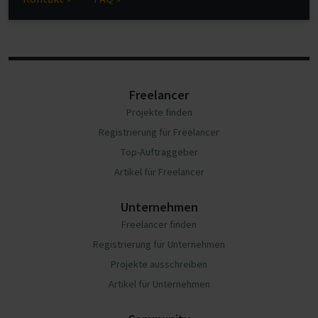
Freelancer
Projekte finden
Registrierung für Freelancer
Top-Auftraggeber
Artikel für Freelancer
Unternehmen
Freelancer finden
Registrierung für Unternehmen
Projekte ausschreiben
Artikel für Unternehmen