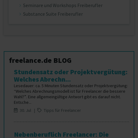
Seminare und Workshops Freiberufler
Substance Suite Freiberufler
freelance.de BLOG
Stundensatz oder Projektvergütung:
Welches Abrechn...
Lesedauer: ca. 5 Minuten Stundensatz oder Projektvergütung:
“Welches Abrechnungsmodell ist für Freelancer die bessere
Wahl?”. Eine allgemeingültige Antwort gibt es darauf nicht.
Entsche...
30. Jul |
Tipps für Freelancer
Nebenberuflich Freelancer: Die