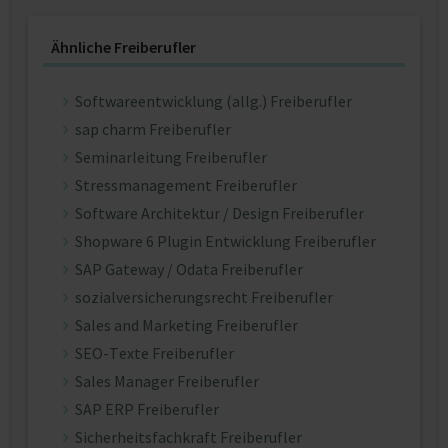
Ähnliche Freiberufler
Softwareentwicklung (allg.) Freiberufler
sap charm Freiberufler
Seminarleitung Freiberufler
Stressmanagement Freiberufler
Software Architektur / Design Freiberufler
Shopware 6 Plugin Entwicklung Freiberufler
SAP Gateway / Odata Freiberufler
sozialversicherungsrecht Freiberufler
Sales and Marketing Freiberufler
SEO-Texte Freiberufler
Sales Manager Freiberufler
SAP ERP Freiberufler
Sicherheitsfachkraft Freiberufler