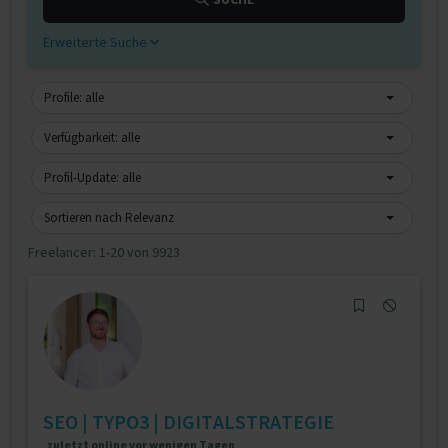
Erweiterte Suche
Profile: alle
Verfügbarkeit: alle
Profil-Update: alle
Sortieren nach Relevanz
Freelancer:
1-20 von 9923
SEO | TYPO3 | DIGITALSTRATEGIE
zuletzt online vor wenigen Tagen