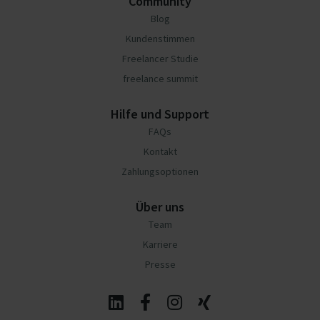
Community
Blog
Kundenstimmen
Freelancer Studie
freelance summit
Hilfe und Support
FAQs
Kontakt
Zahlungsoptionen
Über uns
Team
Karriere
Presse