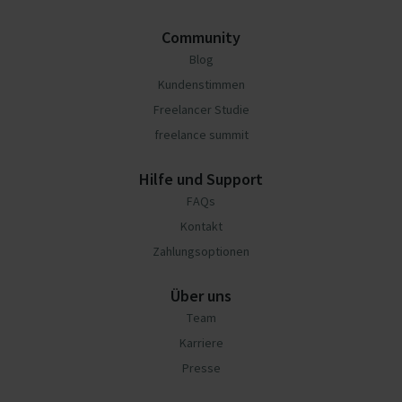
Community
Blog
Kundenstimmen
Freelancer Studie
freelance summit
Hilfe und Support
FAQs
Kontakt
Zahlungsoptionen
Über uns
Team
Karriere
Presse