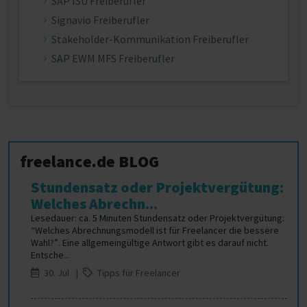
SAP ISU Freiberufler
Signavio Freiberufler
Stakeholder-Kommunikation Freiberufler
SAP EWM MFS Freiberufler
freelance.de BLOG
Stundensatz oder Projektvergütung:
Welches Abrechn...
Lesedauer: ca. 5 Minuten Stundensatz oder Projektvergütung:
“Welches Abrechnungsmodell ist für Freelancer die bessere
Wahl?”. Eine allgemeingültige Antwort gibt es darauf nicht.
Entsche...
30. Jul |
Tipps für Freelancer