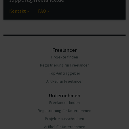
Kontakt »
FAQ »
Freelancer
Projekte finden
Registrierung für Freelancer
Top-Auftraggeber
Artikel für Freelancer
Unternehmen
Freelancer finden
Registrierung für Unternehmen
Projekte ausschreiben
Artikel für Unternehmen