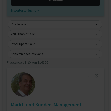
Erweiterte Suche
Profile: alle
Verfügbarkeit: alle
Profil-Update: alle
Sortieren nach Relevanz
Freelancer:
1-20 von 116126
Markt- und Kunden-Management